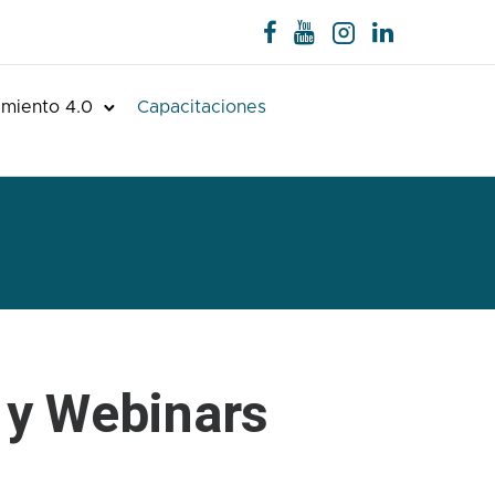
miento 4.0
Capacitaciones
 y Webinars