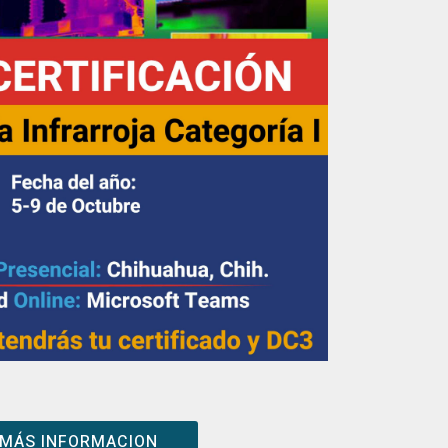
MÁS INFORMACION