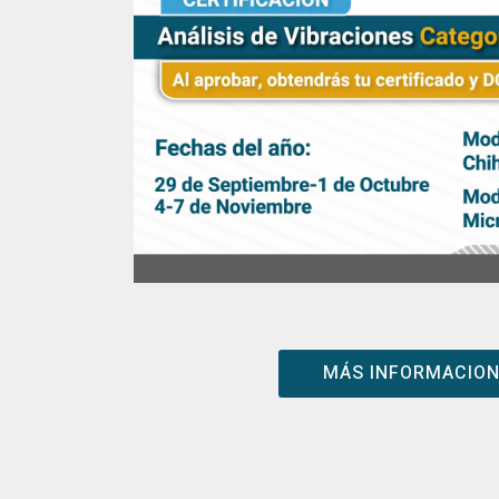
MÁS INFORMACIO