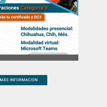
MÁS INFORMACION