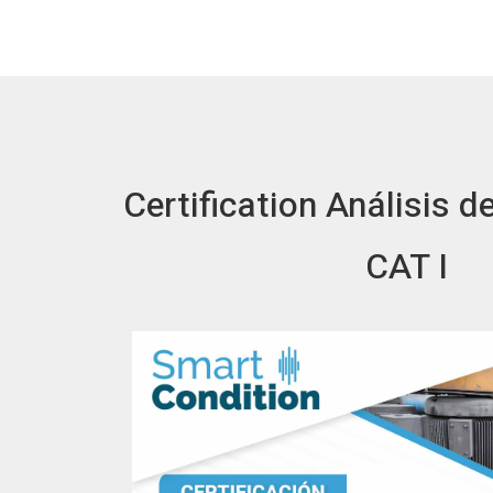
Certification Análisis d
CAT I