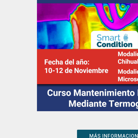
MÁS INFORMACIO