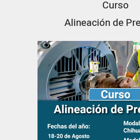
Curso
Alineación de Pre