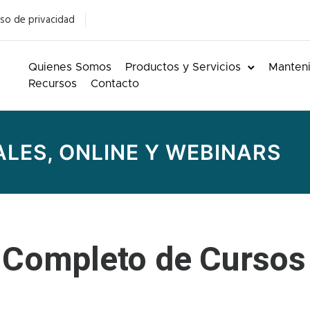
so de privacidad
Quienes Somos
Productos y Servicios
Manteni
Recursos
Contacto
LES, ONLINE Y WEBINARS
 Completo de Cursos