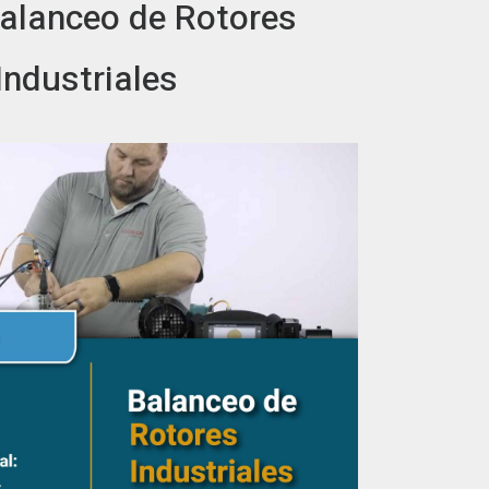
alanceo de Rotores
Industriales