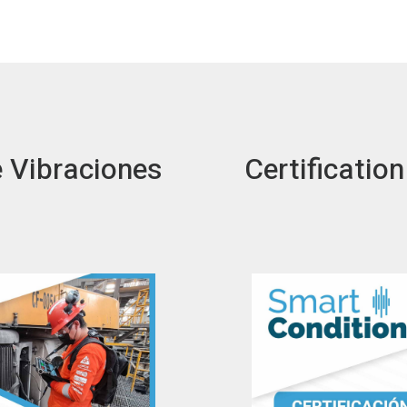
e Vibraciones
Certificatio