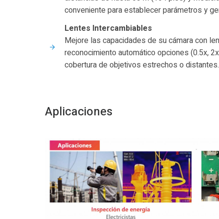
conveniente para establecer parámetros y ge
Lentes Intercambiables
Mejore las capacidades de su cámara con len
reconocimiento automático opciones (0.5x, 2x,
cobertura de objetivos estrechos o distantes.
Aplicaciones