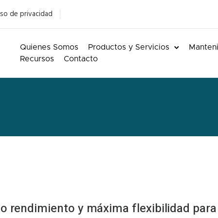
so de privacidad
Quienes Somos
Productos y Servicios
Manteni
Recursos
Contacto
to rendimiento y máxima flexibilidad para