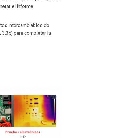
nerar el informe.
tes intercambiables de
 3.3x) para completar la