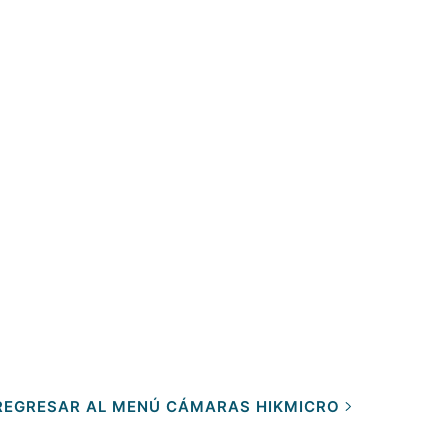
REGRESAR AL MENÚ CÁMARAS HIKMICRO