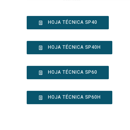
HOJA TÉCNICA SP40
HOJA TÉCNICA SP40H
HOJA TÉCNICA SP60
HOJA TÉCNICA SP60H