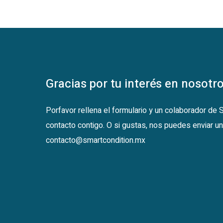
Gracias por tu interés en nosotro
Porfavor rellena el formulario y un colaborador de
contacto contigo. O si gustas, nos puedes enviar un
contacto@smartcondition.mx