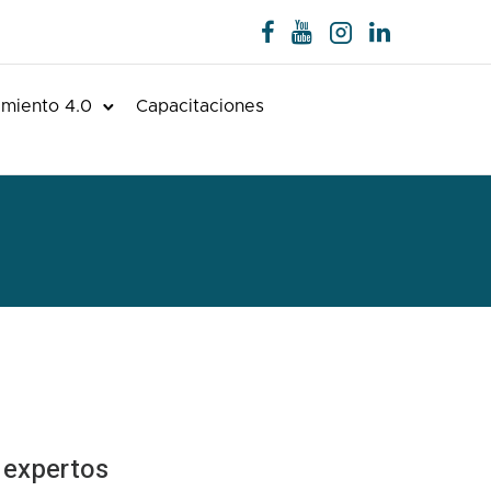
miento 4.0
Capacitaciones
 expertos