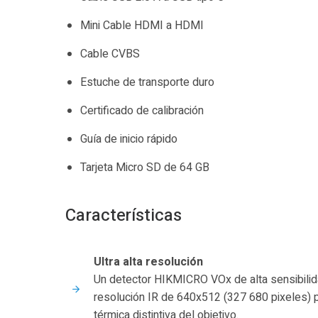
Mini Cable HDMI a HDMI
Cable CVBS
Estuche de transporte duro
Certificado de calibración
Guía de inicio rápido
Tarjeta Micro SD de 64 GB
Características
Ultra alta resolución
Un detector HIKMICRO VOx de alta sensibili
resolución IR de 640x512 (327 680 pixeles) 
térmica distintiva del objetivo.