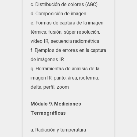
c. Distribución de colores (AGC)
d. Composición de imagen
e. Formas de captura de la imagen
térmica: fusión, súper resolución,
vídeo IR, secuencia radiométrica
f. Ejemplos de errores en la captura
de imágenes IR
g. Herramientas de análisis de la
imagen IR: punto, área, isoterma,
delta, perfil, zoom
Módulo 9. Mediciones
Termográficas
a. Radiación y temperatura