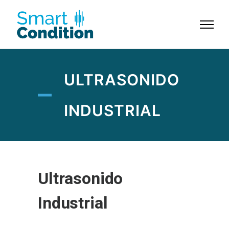
ULTRASONIDO
INDUSTRIAL
Ultrasonido
Industrial