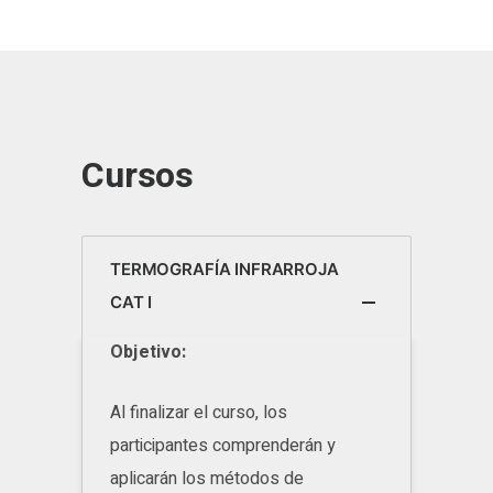
Cursos
TERMOGRAFÍA INFRARROJA
CAT I
Objetivo:
Al finalizar el curso, los
participantes comprenderán y
aplicarán los métodos de