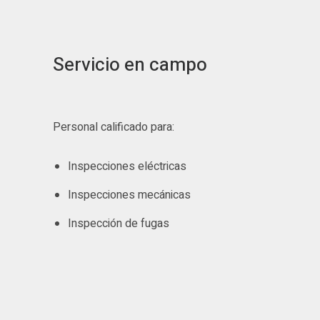
Servicio en campo
Personal calificado para:
Inspecciones eléctricas
Inspecciones mecánicas
Inspección de fugas