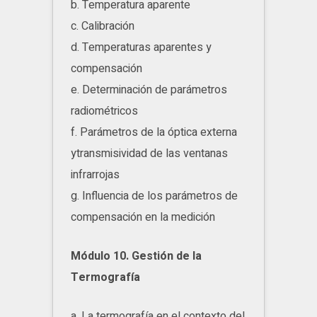
b. Temperatura aparente
c. Calibración
d. Temperaturas aparentes y
compensación
e. Determinación de parámetros
radiométricos
f. Parámetros de la óptica externa
ytransmisividad de las ventanas
infrarrojas
g. Influencia de los parámetros de
compensación en la medición
Módulo 10. Gestión de la
Termografía
a. La termografía en el contexto del