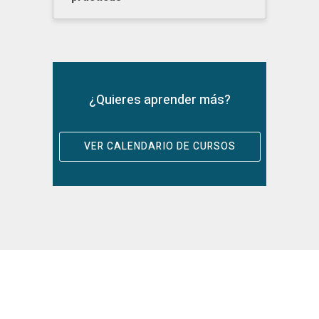
¿Quieres aprender más?
VER CALENDARIO DE CURSOS