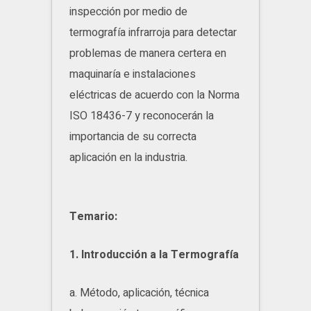
inspección por medio de
termografía infrarroja para detectar
problemas de manera certera en
maquinaría e instalaciones
eléctricas de acuerdo con la Norma
ISO 18436-7 y reconocerán la
importancia de su correcta
aplicación en la industria.
Temario:
1. Introducción a la Termografía
a. Método, aplicación, técnica