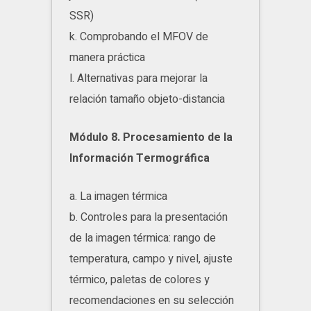
SSR)
k. Comprobando el MFOV de
manera práctica
l. Alternativas para mejorar la
relación tamaño objeto-distancia
Módulo 8. Procesamiento de la
Información Termográfica
a. La imagen térmica
b. Controles para la presentación
de la imagen térmica: rango de
temperatura, campo y nivel, ajuste
térmico, paletas de colores y
recomendaciones en su selección