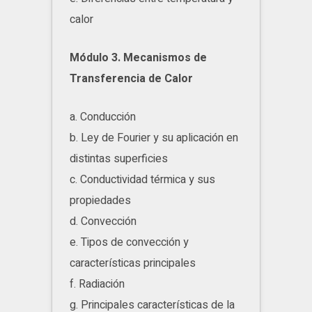
calor
Módulo 3. Mecanismos de
Transferencia de Calor
a. Conducción
b. Ley de Fourier y su aplicación en
distintas superficies
c. Conductividad térmica y sus
propiedades
d. Convección
e. Tipos de convección y
características principales
f. Radiación
g. Principales características de la