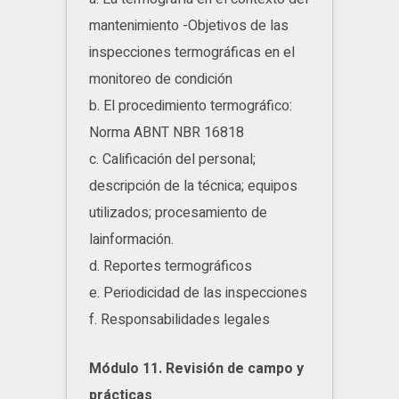
mantenimiento -Objetivos de las
inspecciones termográficas en el
monitoreo de condición
b. El procedimiento termográfico:
Norma ABNT NBR 16818
c. Calificación del personal;
descripción de la técnica; equipos
utilizados; procesamiento de
lainformación.
d. Reportes termográficos
e. Periodicidad de las inspecciones
f. Responsabilidades legales
Módulo 11. Revisión de campo y
prácticas