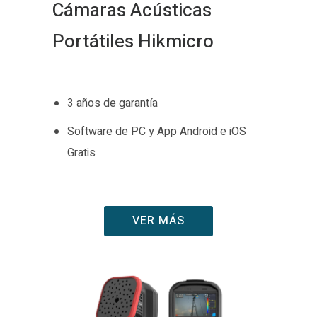
Cámaras Acústicas
Portátiles Hikmicro
3 años de garantía
Software de PC y App Android e iOS
Gratis
VER MÁS