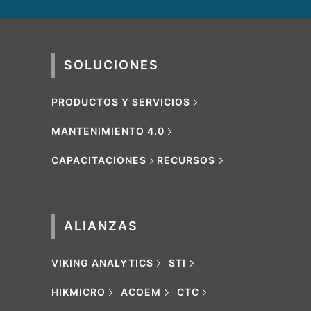
SOLUCIONES
PRODUCTOS Y SERVICIOS
MANTENIMIENTO 4.0
CAPACITACIONES
RECURSOS
ALIANZAS
VIKING ANALYTICS
STI
HIKMICRO
ACOEM
CTC