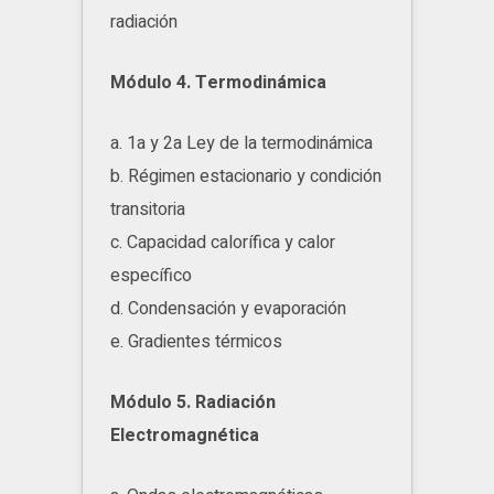
radiación
Módulo 4. Termodinámica
a. 1a y 2a Ley de la termodinámica
b. Régimen estacionario y condición
transitoria
c. Capacidad calorífica y calor
específico
d. Condensación y evaporación
e. Gradientes térmicos
Módulo 5. Radiación
Electromagnética