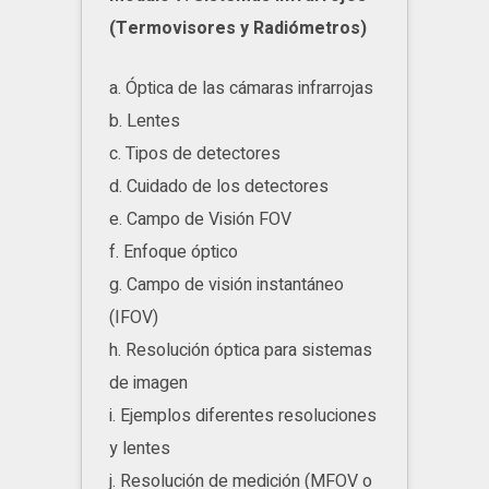
(Termovisores y Radiómetros)
a. Óptica de las cámaras infrarrojas
b. Lentes
c. Tipos de detectores
d. Cuidado de los detectores
e. Campo de Visión FOV
f. Enfoque óptico
g. Campo de visión instantáneo
(IFOV)
h. Resolución óptica para sistemas
de imagen
i. Ejemplos diferentes resoluciones
y lentes
j. Resolución de medición (MFOV o