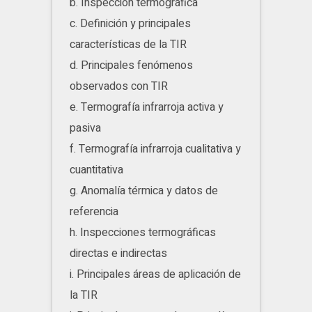
b. Inspección termográfica
c. Definición y principales
características de la TIR
d. Principales fenómenos
observados con TIR
e. Termografía infrarroja activa y
pasiva
f. Termografía infrarroja cualitativa y
cuantitativa
g. Anomalía térmica y datos de
referencia
h. Inspecciones termográficas
directas e indirectas
i. Principales áreas de aplicación de
la TIR