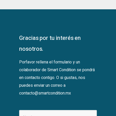
Gracias por tu interés en
nosotros.
Porfavor rellena el formulario y un
colaborador de Smart Condition se pondrá
en contacto contigo. O si gustas, nos
puedes enviar un correo a
contacto@smartcondition.mx