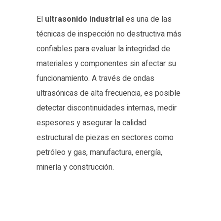
El
ultrasonido industrial
es una de las
técnicas de inspección no destructiva más
confiables para evaluar la integridad de
materiales y componentes sin afectar su
funcionamiento. A través de ondas
ultrasónicas de alta frecuencia, es posible
detectar discontinuidades internas, medir
espesores y asegurar la calidad
estructural de piezas en sectores como
petróleo y gas, manufactura, energía,
minería y construcción.