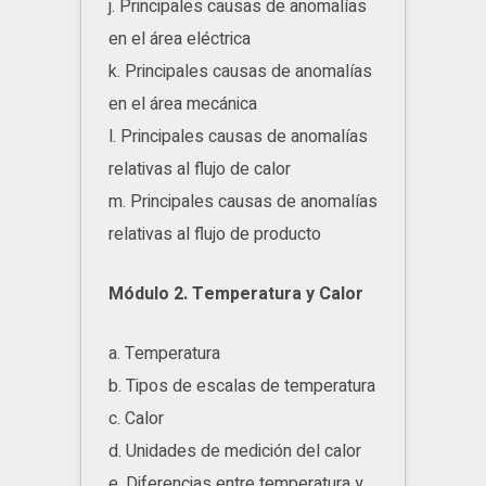
j. Principales causas de anomalías
en el área eléctrica
k. Principales causas de anomalías
en el área mecánica
l. Principales causas de anomalías
relativas al flujo de calor
m. Principales causas de anomalías
relativas al flujo de producto
Módulo 2. Temperatura y Calor
a. Temperatura
b. Tipos de escalas de temperatura
c. Calor
d. Unidades de medición del calor
e. Diferencias entre temperatura y