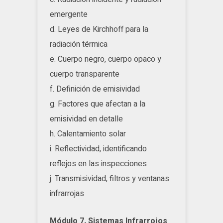
emergente
d. Leyes de Kirchhoff para la
radiación térmica
e. Cuerpo negro, cuerpo opaco y
cuerpo transparente
f. Definición de emisividad
g. Factores que afectan a la
emisividad en detalle
h. Calentamiento solar
i. Reflectividad, identificando
reflejos en las inspecciones
j. Transmisividad, filtros y ventanas
infrarrojas
Módulo 7. Sistemas Infrarrojos