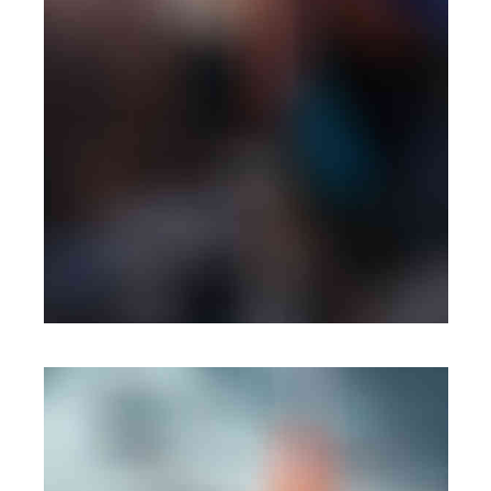
PHOTOGRAPHY