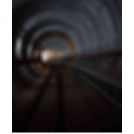
BRANDING