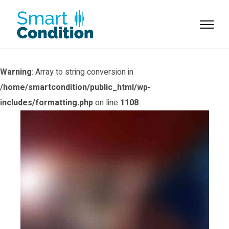
Warning
: Array to string conversion in
/home/smartcondition/public_html/wp-
includes/formatting.php
on line
1108