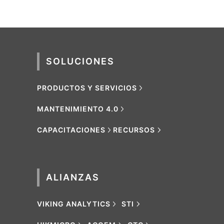
SOLUCIONES
PRODUCTOS Y SERVICIOS
MANTENIMIENTO 4.0
CAPACITACIONES
RECURSOS
ALIANZAS
VIKING ANALYTICS
STI