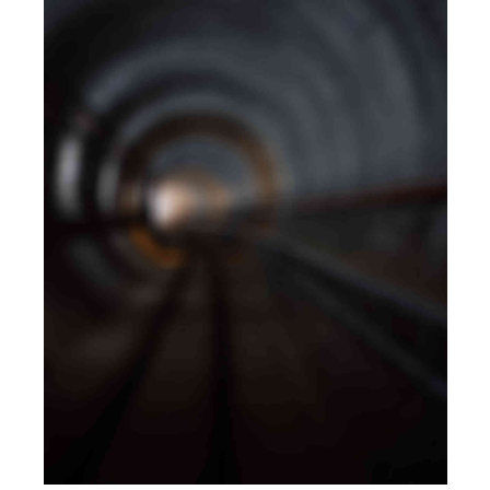
BRANDING