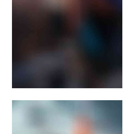
PHOTOGRAPHY