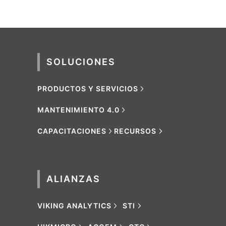
SOLUCIONES
PRODUCTOS Y SERVICIOS
MANTENIMIENTO 4.0
CAPACITACIONES
RECURSOS
ALIANZAS
VIKING ANALYTICS
STI