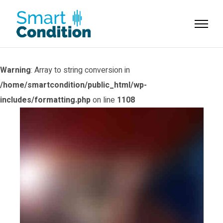
Warning
: Array to string conversion in
/home/smartcondition/public_html/wp-
includes/formatting.php
on line
1108