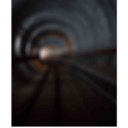
BRANDING