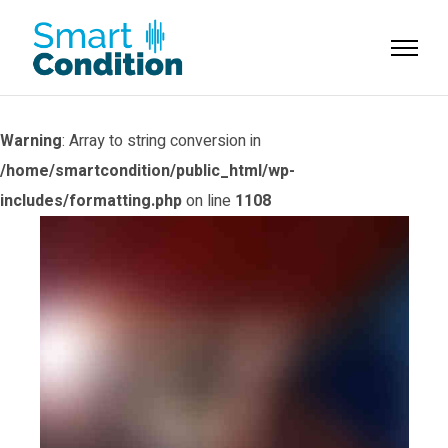
Warning
: Array to string conversion in
/home/smartcondition/public_html/wp-
includes/formatting.php
on line
1108