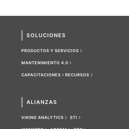
SOLUCIONES
PRODUCTOS Y SERVICIOS
MANTENIMIENTO 4.0
CAPACITACIONES
RECURSOS
ALIANZAS
VIKING ANALYTICS
STI