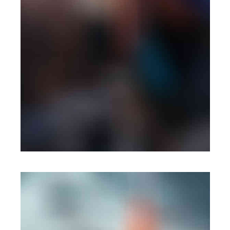
PHOTOGRAPHY