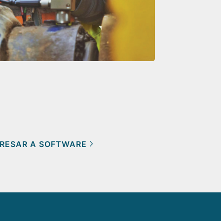
RESAR A SOFTWARE