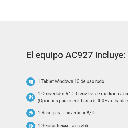
El equipo AC927 incluye:
1 Tablet Windows 10 de uso rudo
1 Convertidor A/D 3 canales de medición sim
(Opciones para medir hasta 5,000Hz o hasta
1 Base para Convertidor A/D
1 Sensor triaxial con cable