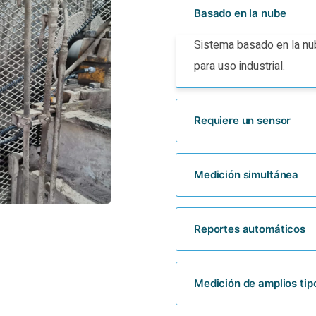
Basado en la nube
Sistema basado en la nub
para uso industrial.
Requiere un sensor
Medición simultánea
Reportes automáticos
Medición de amplios tip