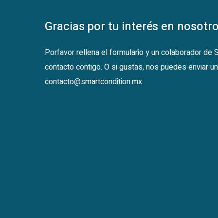
Gracias por tu interés en nosotro
Porfavor rellena el formulario y un colaborador de
contacto contigo. O si gustas, nos puedes enviar un
contacto@smartcondition.mx