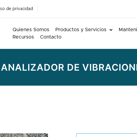
so de privacidad
Quienes Somos
Productos y Servicios
Manteni
Recursos
Contacto
 ANALIZADOR DE VIBRACION