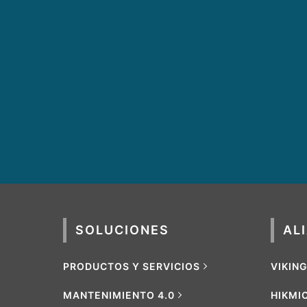
SOLUCIONES
AL
PRODUCTOS Y SERVICIOS
VIKIN
MANTENIMIENTO 4.0
HIKMI