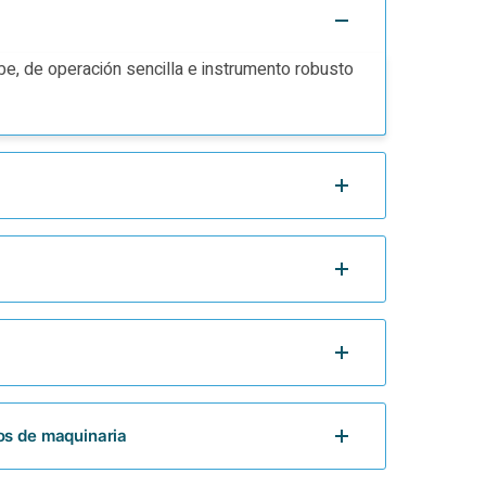
e, de operación sencilla e instrumento robusto
os de maquinaria