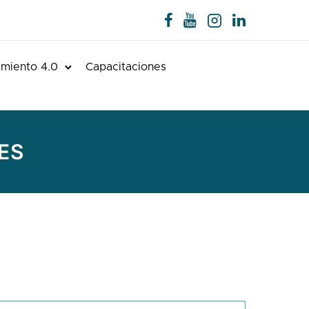
miento 4.0
Capacitaciones
ES