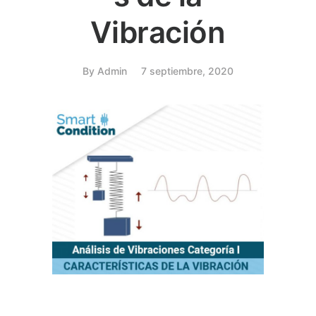
Vibración
By
Admin
7 septiembre, 2020