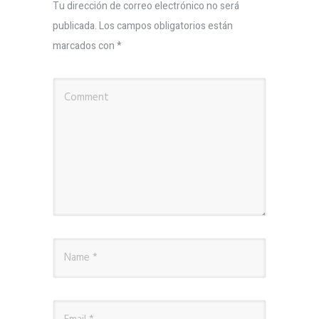
Tu dirección de correo electrónico no será
publicada.
Los campos obligatorios están
marcados con
*