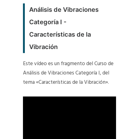
Análisis de Vibraciones
Categoría I -
Características de la
Vibración
Este vídeo es un fragmento del Curso de
Análisis de Vibraciones Categoría I, del
tema «Características de la Vibración».