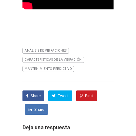
ANÁLISIS DE VIBRACIONES
CARACTERISTICAS DE LA VIBRACIÓN
MANTENIMIENTO PREDICTIVO
Share
Tweet
Pin it
Share
Deja una respuesta