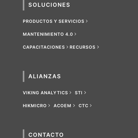
SOLUCIONES
PRODUCTOS Y SERVICIOS
MANTENIMIENTO 4.0
CAPACITACIONES
RECURSOS
ALIANZAS
VIKING ANALYTICS
STI
HIKMICRO
ACOEM
CTC
CONTACTO