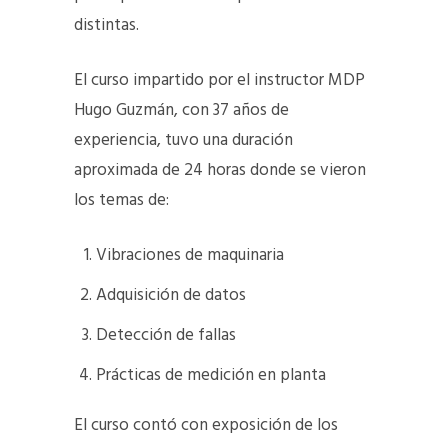
distintas.
El curso impartido por el instructor MDP
Hugo Guzmán, con 37 años de
experiencia, tuvo una duración
aproximada de 24 horas donde se vieron
los temas de:
Vibraciones de maquinaria
Adquisición de datos
Detección de fallas
Prácticas de medición en planta
El curso contó con exposición de los