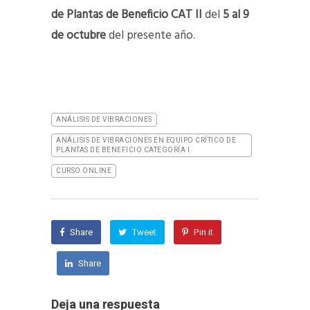
de Plantas de Beneficio CAT II
del
5 al 9
de octubre
del presente año.
ANÁLISIS DE VIBRACIONES
ANÁLISIS DE VIBRACIONES EN EQUIPO CRÍTICO DE
PLANTAS DE BENEFICIO CATEGORÍA I
CURSO ONLINE
Share
Tweet
Pin it
Share
Deja una respuesta