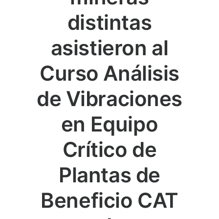
distintas
asistieron al
Curso Análisis
de Vibraciones
en Equipo
Crítico de
Plantas de
Beneficio CAT