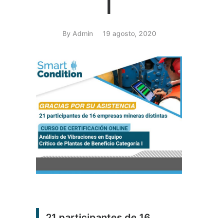
I
By
Admin
19 agosto, 2020
21 participantes de 16