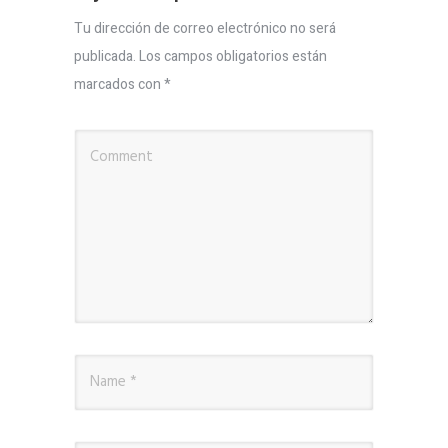
Tu dirección de correo electrónico no será
publicada.
Los campos obligatorios están
marcados con
*