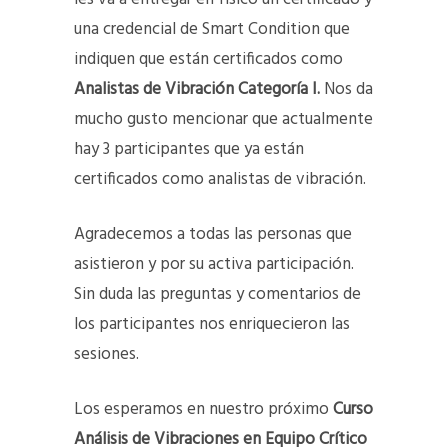
una credencial de Smart Condition que
indiquen que están certificados como
Analistas de Vibración Categoría I.
Nos da
mucho gusto mencionar que actualmente
hay 3 participantes que ya están
certificados como analistas de vibración.
Agradecemos a todas las personas que
asistieron y por su activa participación.
Sin duda las preguntas y comentarios de
los participantes nos enriquecieron las
sesiones.
Los esperamos en nuestro próximo
Curso
Análisis de Vibraciones en Equipo Crítico