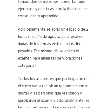
temas, demostraciones, como también
ejercicios y prácticas, con la finalidad de
consolidar lo aprendido.
Adicionalmente se abrió un espacio de 2
horas el día 15 de agosto para resolver
dudas de los temas vistos en los días
pasados. Ese mismo día se aplicó el
examen para analistas de vibraciones
categoría I.
Todos los asistentes que participaron en
el curso van a recibir un reconocimiento
digital y las personas que realizaron y
aprobaron el examen, adicionalmente, se
les va a entregar en físico un certificado y