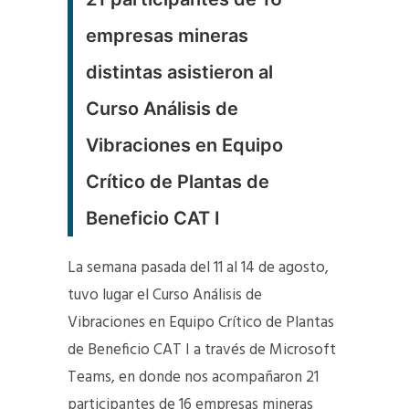
empresas mineras
distintas asistieron al
Curso Análisis de
Vibraciones en Equipo
Crítico de Plantas de
Beneficio CAT I
La semana pasada del 11 al 14 de agosto,
tuvo lugar el Curso Análisis de
Vibraciones en Equipo Crítico de Plantas
de Beneficio CAT I a través de Microsoft
Teams, en donde nos acompañaron 21
participantes de 16 empresas mineras