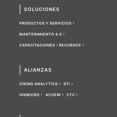
SOLUCIONES
PRODUCTOS Y SERVICIOS
MANTENIMIENTO 4.0
CAPACITACIONES
RECURSOS
ALIANZAS
VIKING ANALYTICS
STI
HIKMICRO
ACOEM
CTC