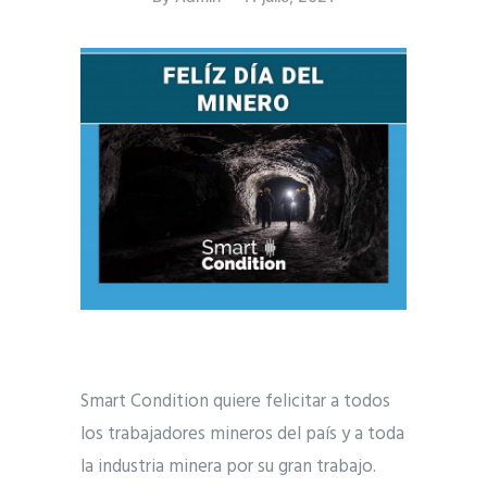
Smart Condition quiere felicitar a todos
los trabajadores mineros del país y a toda
la industria minera por su gran trabajo.