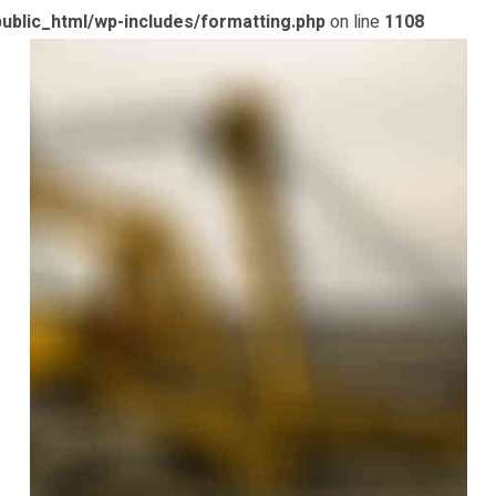
ublic_html/wp-includes/formatting.php
on line
1108