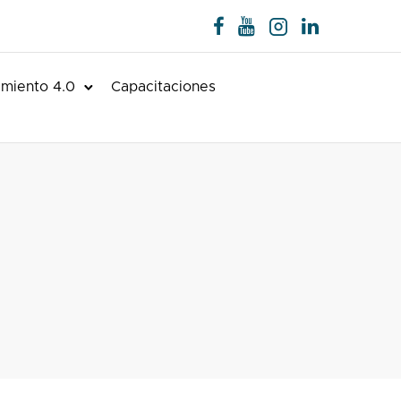
miento 4.0
Capacitaciones