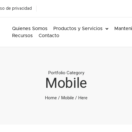
so de privacidad
Quienes Somos
Productos y Servicios
Manteni
Recursos
Contacto
Portfolio Category
Mobile
Home
/
Mobile
/ Here