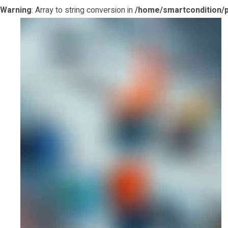
Warning
: Array to string conversion in
/home/smartcondition/p