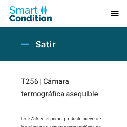
Satir
T256 | Cámara
termográfica asequible
La T-256 es el primer producto nuevo de