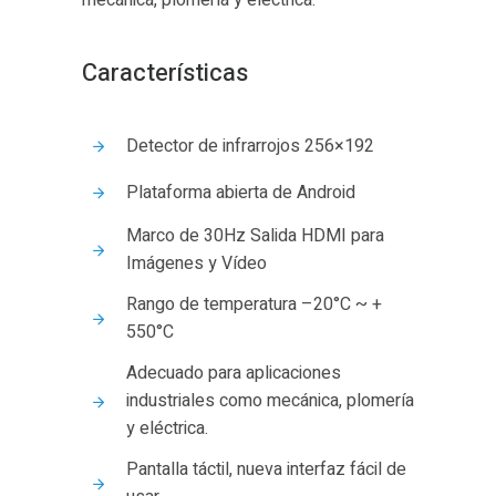
mecánica, plomería y eléctrica.
Características
Detector de infrarrojos 256×192
Plataforma abierta de Android
Marco de 30Hz Salida HDMI para
Imágenes y Vídeo
Rango de temperatura –20°C ~ +
550°C
Adecuado para aplicaciones
industriales como mecánica, plomería
y eléctrica.
Pantalla táctil, nueva interfaz fácil de