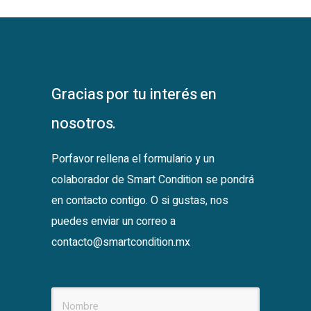
Gracias por tu interés en
nosotros.
Porfavor rellena el formulario y un
colaborador de Smart Condition se pondrá
en contacto contigo. O si gustas, nos
puedes enviar un correo a
contacto@smartcondition.mx