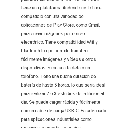
tiene una plataforma Android que lo hace
compatible con una variedad de
aplicaciones de Play Store, como Gmail,
para enviar imágenes por correo
electrónico. Tiene compatibilidad Wifi y
bluetooth lo que permite transferir
fácilmente imágenes y vídeos a otros
dispositivos como una tableta o un
teléfono. Tiene una buena duración de
batería de hasta 5 horas, lo que sería ideal
para realizar 2 o 3 estudios de edificios al
día. Se puede cargar rápida y fácilmente
con un cable de carga USB-C. Es adecuado
para aplicaciones industriales como