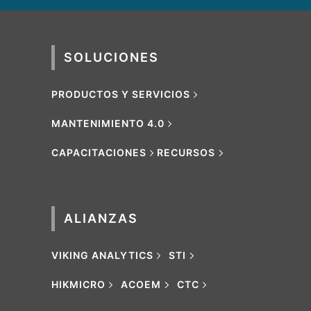
SOLUCIONES
PRODUCTOS Y SERVICIOS
MANTENIMIENTO 4.0
CAPACITACIONES
RECURSOS
ALIANZAS
VIKING ANALYTICS
STI
HIKMICRO
ACOEM
CTC