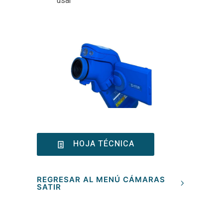
usar
HOJA TÉCNICA
REGRESAR AL MENÚ CÁMARAS
SATIR