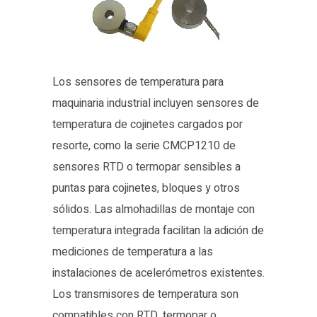
Los sensores de temperatura para
maquinaria industrial incluyen sensores de
temperatura de cojinetes cargados por
resorte, como la serie CMCP1210 de
sensores RTD o termopar sensibles a
puntas para cojinetes, bloques y otros
sólidos. Las almohadillas de montaje con
temperatura integrada facilitan la adición de
mediciones de temperatura a las
instalaciones de acelerómetros existentes.
Los transmisores de temperatura son
compatibles con RTD, termopar o