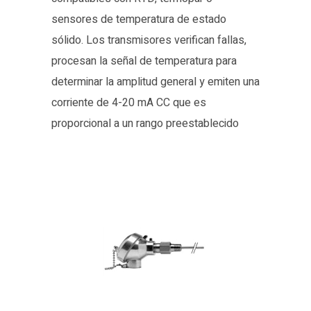
sensores de temperatura de estado
sólido. Los transmisores verifican fallas,
procesan la señal de temperatura para
determinar la amplitud general y emiten una
corriente de 4-20 mA CC que es
proporcional a un rango preestablecido