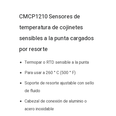
CMCP1210 Sensores de
temperatura de cojinetes
sensibles a la punta cargados
por resorte
Termopar o RTD sensible a la punta
Para usar a 260 ° C (500 ° F)
Soporte de resorte ajustable con sello
de fluido
Cabezal de conexión de aluminio o
acero inoxidable