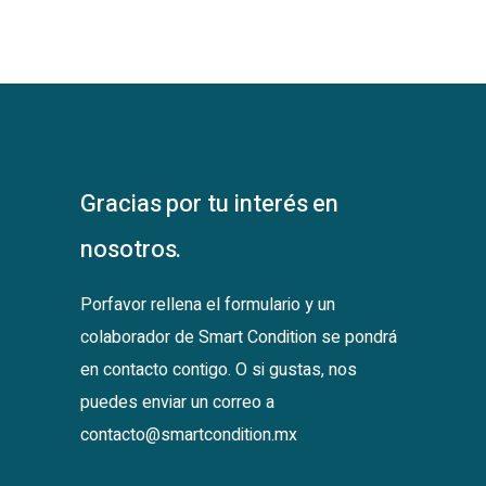
Gracias por tu interés en
nosotros.
Porfavor rellena el formulario y un
colaborador de Smart Condition se pondrá
en contacto contigo. O si gustas, nos
puedes enviar un correo a
contacto@smartcondition.mx