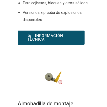
Para cojinetes, bloques y otros sólidos
Versiones a prueba de explosiones
disponibles
INFORMACIÓN
TÉCNICA
Almohadilla de montaje