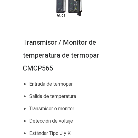
Transmisor / Monitor de
temperatura de termopar
CMCP565
Entrada de termopar
Salida de temperatura
Transmisor o monitor
Detección de voltaje
Estándar Tipo J y K