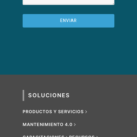
SOLUCIONES
PRODUCTOS Y SERVICIOS
MANTENIMIENTO 4.0