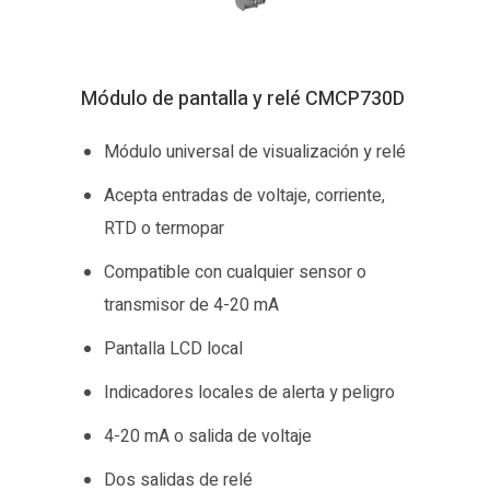
Módulo de pantalla y relé CMCP730D
Módulo universal de visualización y relé
Acepta entradas de voltaje, corriente,
RTD o termopar
Compatible con cualquier sensor o
transmisor de 4-20 mA
Pantalla LCD local
Indicadores locales de alerta y peligro
4-20 mA o salida de voltaje
Dos salidas de relé