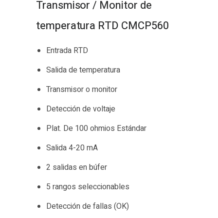
Transmisor / Monitor de
temperatura RTD CMCP560
Entrada RTD
Salida de temperatura
Transmisor o monitor
Detección de voltaje
Plat. De 100 ohmios Estándar
Salida 4-20 mA
2 salidas en búfer
5 rangos seleccionables
Detección de fallas (OK)