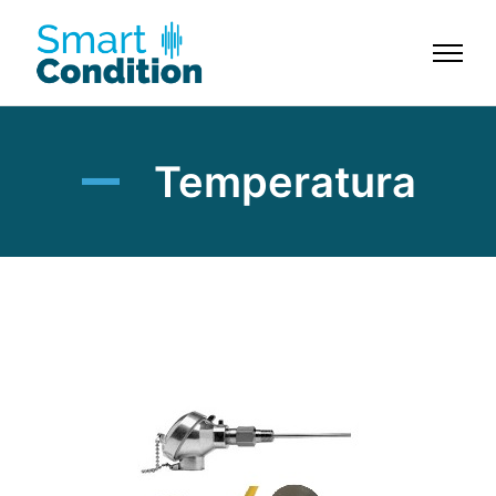
Temperatura