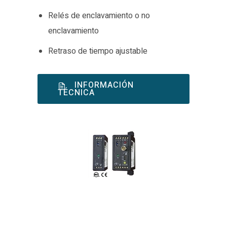
Relés de enclavamiento o no
enclavamiento
Retraso de tiempo ajustable
INFORMACIÓN
TÉCNICA