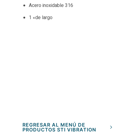
Acero inoxidable 316
1 «de largo
REGRESAR AL MENÚ DE
PRODUCTOS STI VIBRATION