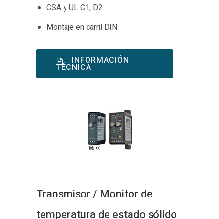
CSA y UL C1, D2
Montaje en carril DIN
INFORMACIÓN
TÉCNICA
Transmisor / Monitor de
temperatura de estado sólido