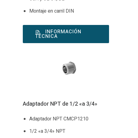
Montaje en carril DIN
INFORMACIÓN
TÉCNICA
Adaptador NPT de 1/2 «a 3/4»
Adaptador NPT CMCP1210
1/2 «a 3/4» NPT