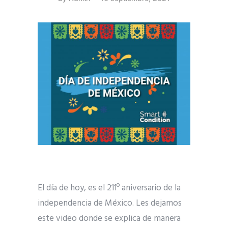
El día de hoy, es el 211º aniversario de la
independencia de México. Les dejamos
este video donde se explica de manera