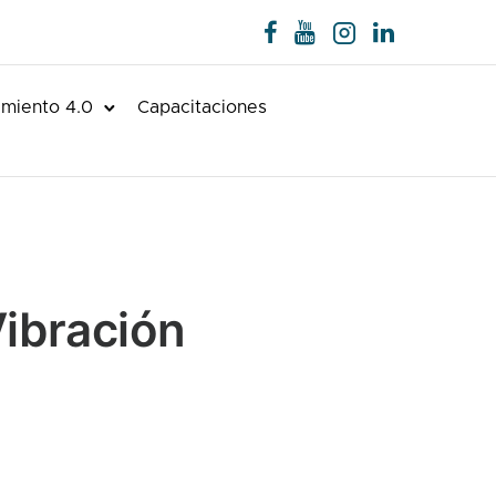
miento 4.0
Capacitaciones
Vibración