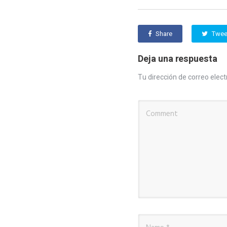
Share
Twee
Deja una respuesta
Tu dirección de correo elect