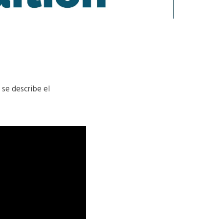
 se describe el