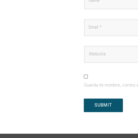
Guarda mi nombre, correo 