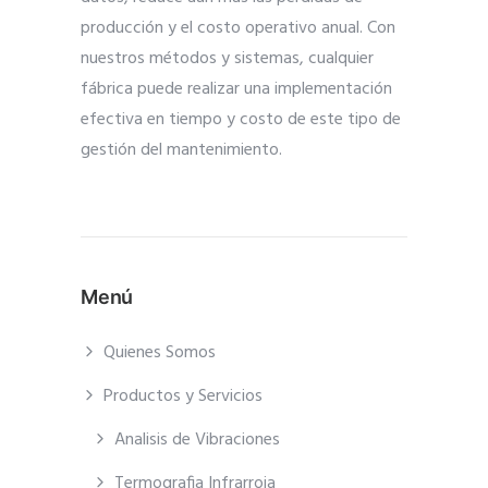
producción y el costo operativo anual. Con
nuestros métodos y sistemas, cualquier
fábrica puede realizar una implementación
efectiva en tiempo y costo de este tipo de
gestión del mantenimiento.
Menú
Quienes Somos
Productos y Servicios
Analisis de Vibraciones
Termografia Infrarroja