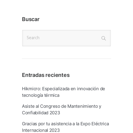
Buscar
Entradas recientes
Hikmicro: Especializada en innovación de
tecnología térmica
Asiste al Congreso de Mantenimiento y
Confiabilidad 2023
Gracias por tu asistencia a la Expo Eléctrica
Internacional 2023