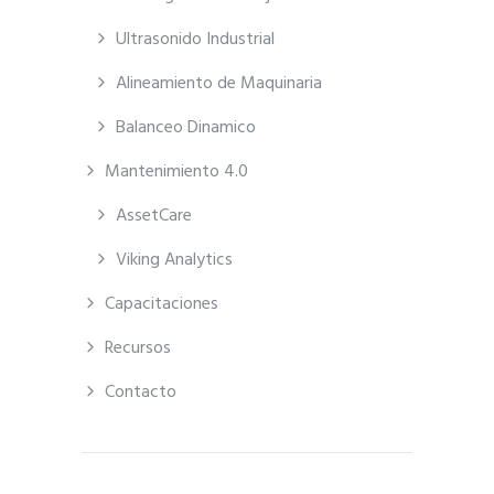
Ultrasonido Industrial
Alineamiento de Maquinaria
Balanceo Dinamico
Mantenimiento 4.0
AssetCare
Viking Analytics
Capacitaciones
Recursos
Contacto