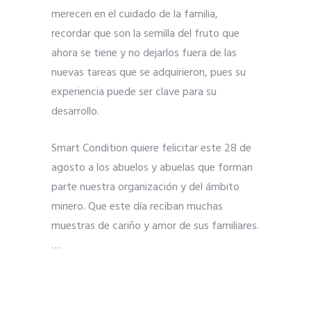
merecen en el cuidado de la familia,
recordar que son la semilla del fruto que
ahora se tiene y no dejarlos fuera de las
nuevas tareas que se adquirieron, pues su
experiencia puede ser clave para su
desarrollo.
Smart Condition quiere felicitar este 28 de
agosto a los abuelos y abuelas que forman
parte nuestra organización y del ámbito
minero. Que este día reciban muchas
muestras de cariño y amor de sus familiares.
…