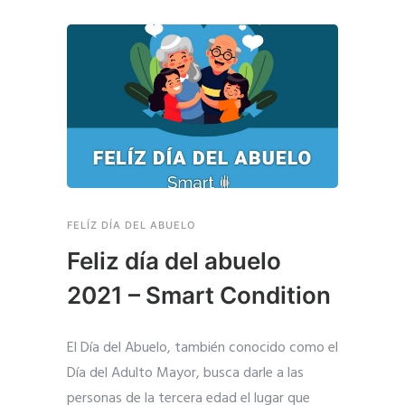
FELÍZ DÍA DEL ABUELO
Feliz día del abuelo
2021 – Smart Condition
El Día del Abuelo, también conocido como el
Día del Adulto Mayor, busca darle a las
personas de la tercera edad el lugar que