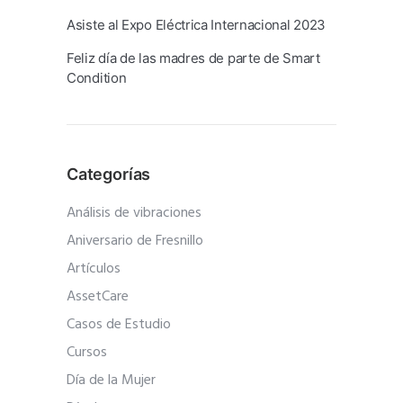
Asiste al Expo Eléctrica Internacional 2023
Feliz día de las madres de parte de Smart
Condition
Categorías
Análisis de vibraciones
Aniversario de Fresnillo
Artículos
AssetCare
Casos de Estudio
Cursos
Día de la Mujer