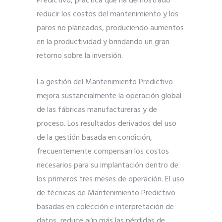
Predictivo, práctica que ha demostrado
reducir los costos del mantenimiento y los
paros no planeados, produciendo aumentos
en la productividad y brindando un gran
retorno sobre la inversión.
La gestión del Mantenimiento Predictivo
mejora sustancialmente la operación global
de las fábricas manufactureras y de
proceso. Los resultados derivados del uso
de la gestión basada en condición,
frecuentemente compensan los costos
necesarios para su implantación dentro de
los primeros tres meses de operación. El uso
de técnicas de Mantenimiento Predictivo
basadas en colección e interpretación de
datos, reduce aún más las pérdidas de