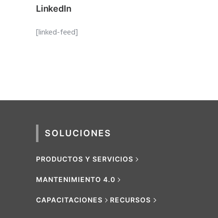
LinkedIn
[linked-feed]
SOLUCIONES
PRODUCTOS Y SERVICIOS
MANTENIMIENTO 4.0
CAPACITACIONES
RECURSOS