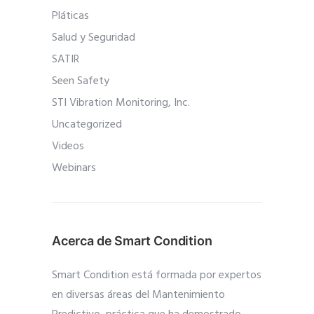
Pláticas
Salud y Seguridad
SATIR
Seen Safety
STI Vibration Monitoring, Inc.
Uncategorized
Videos
Webinars
Acerca de Smart Condition
Smart Condition está formada por expertos
en diversas áreas del Mantenimiento