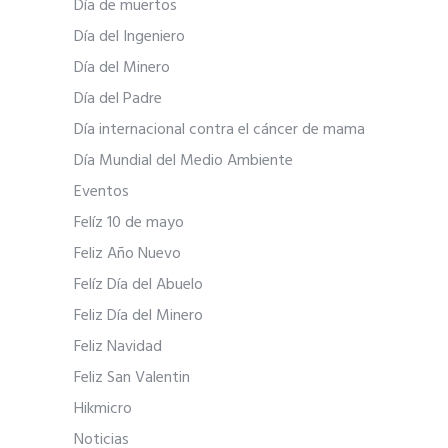
Día de muertos
Día del Ingeniero
Día del Minero
Día del Padre
Día internacional contra el cáncer de mama
Día Mundial del Medio Ambiente
Eventos
Felíz 10 de mayo
Feliz Año Nuevo
Felíz Día del Abuelo
Feliz Día del Minero
Feliz Navidad
Feliz San Valentin
Hikmicro
Noticias