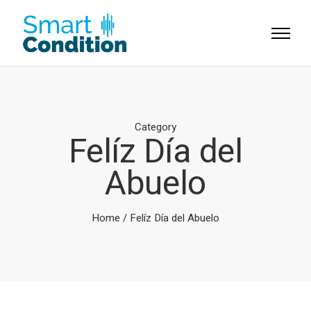
Category
Felíz Día del
Abuelo
Home
/ Felíz Día del Abuelo