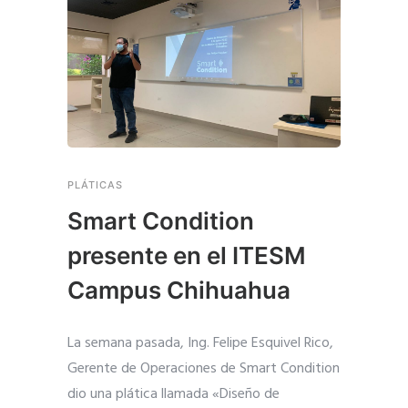
PLÁTICAS
Smart Condition
presente en el ITESM
Campus Chihuahua
La semana pasada, Ing. Felipe Esquivel Rico,
Gerente de Operaciones de Smart Condition
dio una plática llamada «Diseño de