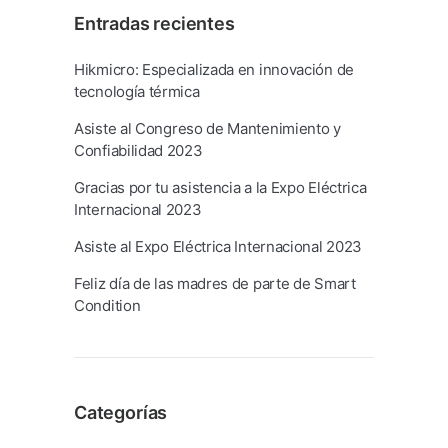
Entradas recientes
Hikmicro: Especializada en innovación de
tecnología térmica
Asiste al Congreso de Mantenimiento y
Confiabilidad 2023
Gracias por tu asistencia a la Expo Eléctrica
Internacional 2023
Asiste al Expo Eléctrica Internacional 2023
Feliz día de las madres de parte de Smart
Condition
Categorías