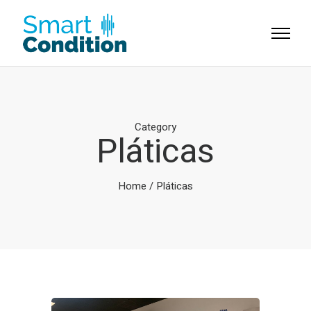
Category
Pláticas
Home
/ Pláticas