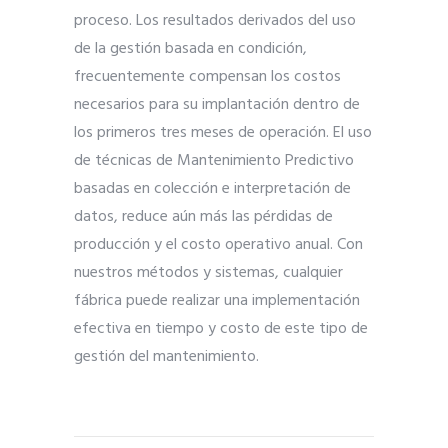
proceso. Los resultados derivados del uso
de la gestión basada en condición,
frecuentemente compensan los costos
necesarios para su implantación dentro de
los primeros tres meses de operación. El uso
de técnicas de Mantenimiento Predictivo
basadas en colección e interpretación de
datos, reduce aún más las pérdidas de
producción y el costo operativo anual. Con
nuestros métodos y sistemas, cualquier
fábrica puede realizar una implementación
efectiva en tiempo y costo de este tipo de
gestión del mantenimiento.