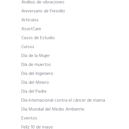
Análisis de vibraciones
Aniversario de Fresnillo
Artículos
AssetCare
Casos de Estudio
Cursos
Día de la Mujer
Día de muertos
Día del Ingeniero
Día del Minero
Día del Padre
Día internacional contra el cáncer de mama
Día Mundial del Medio Ambiente
Eventos
Felíz 10 de mayo