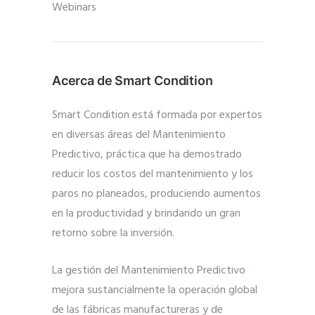
Webinars
Acerca de Smart Condition
Smart Condition está formada por expertos
en diversas áreas del Mantenimiento
Predictivo, práctica que ha demostrado
reducir los costos del mantenimiento y los
paros no planeados, produciendo aumentos
en la productividad y brindando un gran
retorno sobre la inversión.
La gestión del Mantenimiento Predictivo
mejora sustancialmente la operación global
de las fábricas manufactureras y de