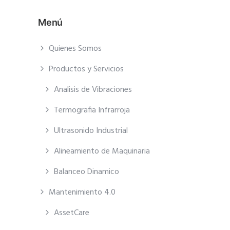
Menú
Quienes Somos
Productos y Servicios
Analisis de Vibraciones
Termografia Infrarroja
Ultrasonido Industrial
Alineamiento de Maquinaria
Balanceo Dinamico
Mantenimiento 4.0
AssetCare