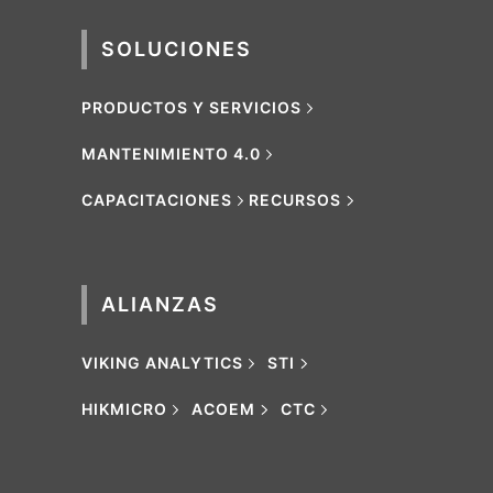
SOLUCIONES
PRODUCTOS Y SERVICIOS
MANTENIMIENTO 4.0
CAPACITACIONES
RECURSOS
ALIANZAS
VIKING ANALYTICS
STI
HIKMICRO
ACOEM
CTC