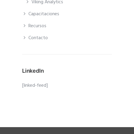
Viking Analytics
Capacitaciones
Recursos
Contacto
LinkedIn
[linked-feed]