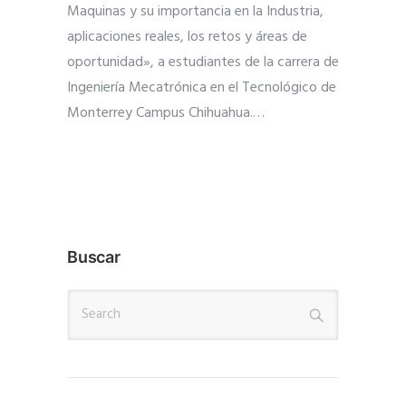
Maquinas y su importancia en la Industria,
aplicaciones reales, los retos y áreas de
oportunidad», a estudiantes de la carrera de
Ingeniería Mecatrónica en el Tecnológico de
Monterrey Campus Chihuahua.
…
Buscar