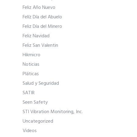
Feliz Año Nuevo
Felíz Día del Abuelo
Feliz Día del Minero
Feliz Navidad
Feliz San Valentin
Hikmicro
Noticias
Pláticas
Salud y Seguridad
SATIR
Seen Safety
STI Vibration Monitoring, Inc.
Uncategorized
Videos