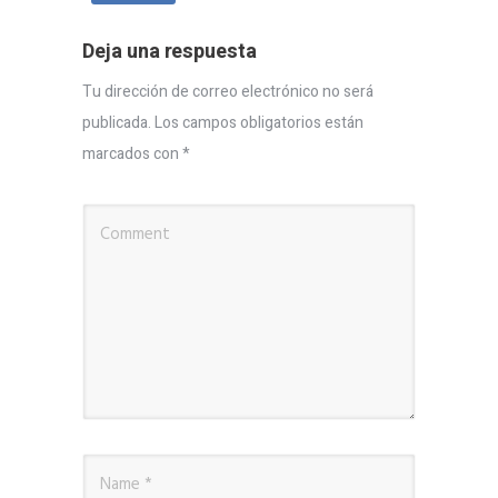
Deja una respuesta
Tu dirección de correo electrónico no será
publicada.
Los campos obligatorios están
marcados con
*