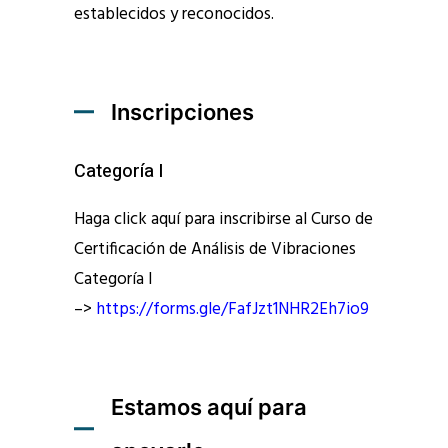
establecidos y reconocidos.
Inscripciones
Categoría I
Haga click aquí para inscribirse al Curso de
Certificación de Análisis de Vibraciones
Categoría I
–>
https://forms.gle/FafJzt1NHR2Eh7io9
Estamos aquí para