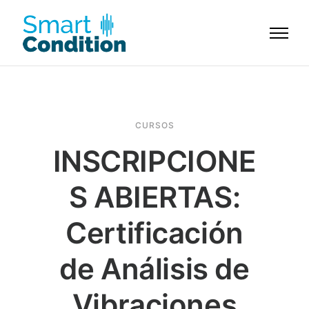
CURSOS
INSCRIPCIONE
S ABIERTAS:
Certificación
de Análisis de
Vibraciones