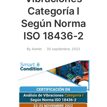
Categoría I
Según Norma
ISO 18436-2
By
Admin
30 septiembre, 2022