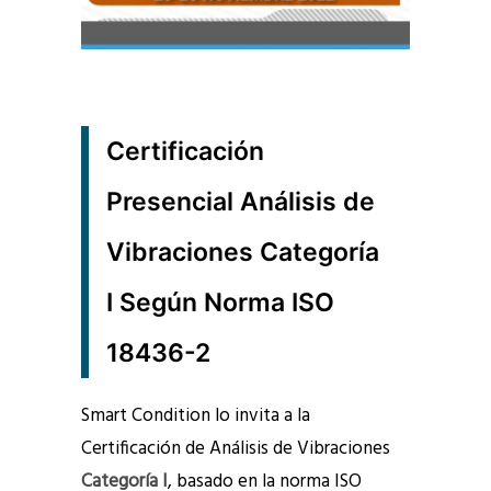
Certificación
Presencial Análisis de
Vibraciones Categoría
I Según Norma ISO
18436-2
Smart Condition lo invita a la
Certificación de Análisis de Vibraciones
Categoría I
, basado en la norma ISO