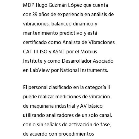
MDP Hugo Guzmán López que cuenta
con 39 años de experiencia en análisis de
vibraciones, balanceo dinámico y
mantenimiento predictivo y está
certificado como Analista de Vibraciones
CAT III ISO y ASNT por el Mobius
Institute y como Desarrollador Asociado
en LabView por National Instruments.
El personal clasificado en la categoría II
puede realizar mediciones de vibración
de maquinaria industrial y AV básico
utilizando analizadores de un solo canal,
con o sin señales de activación de fase,
de acuerdo con procedimientos