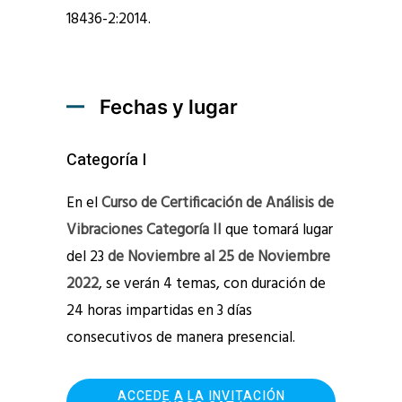
18436-2:2014.
Fechas y lugar
Categoría I
En el
Curso de Certificación de Análisis de
Vibraciones Categoría II
que tomará lugar
del 23
de Noviembre al 25 de Noviembre
2022
, se verán 4 temas, con duración de
24 horas impartidas en 3 días
consecutivos de manera presencial.
ACCEDE A LA INVITACIÓN