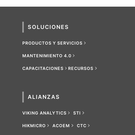
SOLUCIONES
PRODUCTOS Y SERVICIOS
MANTENIMIENTO 4.0
CAPACITACIONES
RECURSOS
ALIANZAS
VIKING ANALYTICS
STI
HIKMICRO
ACOEM
CTC