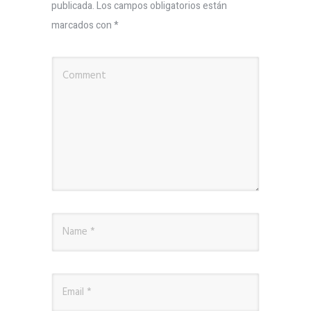
publicada.
Los campos obligatorios están
marcados con
*