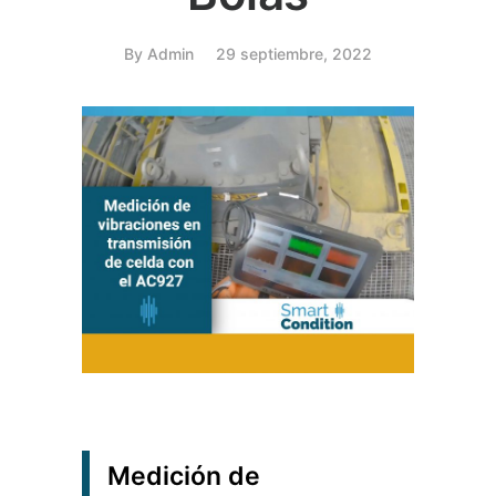
By
Admin
29 septiembre, 2022
Medición de