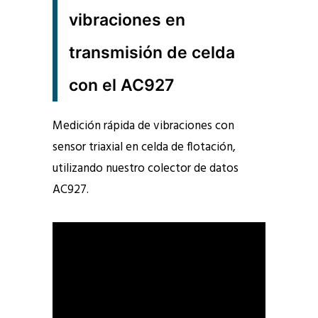
vibraciones en
transmisión de celda
con el AC927
Medición rápida de vibraciones con
sensor triaxial en celda de flotación,
utilizando nuestro colector de datos
AC927.