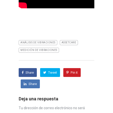
ANÁLISIS DE VIBRACIONES
ASSETCARE
MEDICIÓN DE VIBRACIONES
Share
Tweet
Pin it
Share
Deja una respuesta
Tu dirección de correo electrónico no será