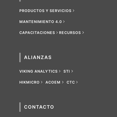
PRODUCTOS Y SERVICIOS
MANTENIMIENTO 4.0
CAPACITACIONES
RECURSOS
ALIANZAS
VIKING ANALYTICS
STI
HIKMICRO
ACOEM
CTC
CONTACTO