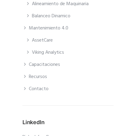
Alineamiento de Maquinaria
Balanceo Dinamico
Mantenimiento 4.0
AssetCare
Viking Analytics
Capacitaciones
Recursos
Contacto
LinkedIn