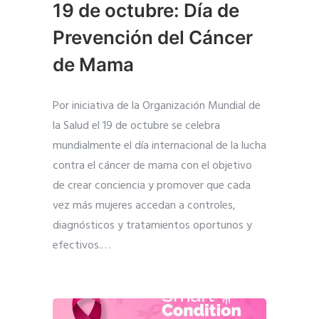
19 de octubre: Día de
Prevención del Cáncer
de Mama
Por iniciativa de la Organización Mundial de
la Salud el 19 de octubre se celebra
mundialmente el día internacional de la lucha
contra el cáncer de mama con el objetivo
de crear conciencia y promover que cada
vez más mujeres accedan a controles,
diagnósticos y tratamientos oportunos y
efectivos.
…