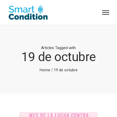
Articles Tagged with
19 de octubre
Home
/ 19 de octubre