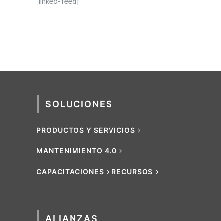
[linked-feed]
SOLUCIONES
PRODUCTOS Y SERVICIOS
MANTENIMIENTO 4.0
CAPACITACIONES
RECURSOS
ALIANZAS