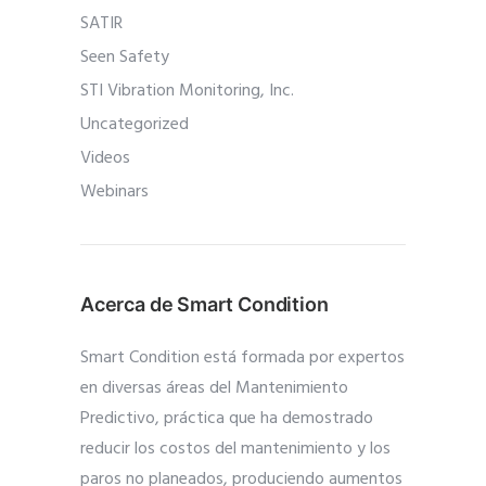
SATIR
Seen Safety
STI Vibration Monitoring, Inc.
Uncategorized
Videos
Webinars
Acerca de Smart Condition
Smart Condition está formada por expertos
en diversas áreas del Mantenimiento
Predictivo, práctica que ha demostrado
reducir los costos del mantenimiento y los
paros no planeados, produciendo aumentos