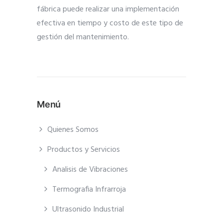
fábrica puede realizar una implementación
efectiva en tiempo y costo de este tipo de
gestión del mantenimiento.
Menú
Quienes Somos
Productos y Servicios
Analisis de Vibraciones
Termografia Infrarroja
Ultrasonido Industrial