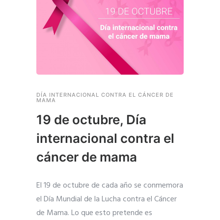
DÍA INTERNACIONAL CONTRA EL CÁNCER DE
MAMA
19 de octubre, Día
internacional contra el
cáncer de mama
El 19 de octubre de cada año se conmemora
el Día Mundial de la Lucha contra el Cáncer
de Mama. Lo que esto pretende es