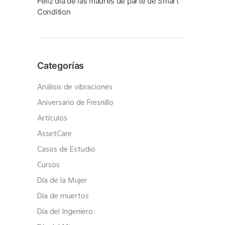
Feliz día de las madres de parte de Smart
Condition
Categorías
Análisis de vibraciones
Aniversario de Fresnillo
Artículos
AssetCare
Casos de Estudio
Cursos
Día de la Mujer
Día de muertos
Día del Ingeniero