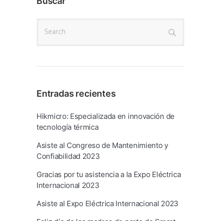
Buscar
Entradas recientes
Hikmicro: Especializada en innovación de
tecnología térmica
Asiste al Congreso de Mantenimiento y
Confiabilidad 2023
Gracias por tu asistencia a la Expo Eléctrica
Internacional 2023
Asiste al Expo Eléctrica Internacional 2023