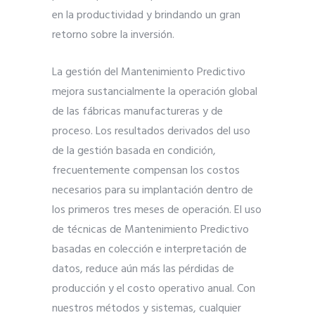
en la productividad y brindando un gran
retorno sobre la inversión.
La gestión del Mantenimiento Predictivo
mejora sustancialmente la operación global
de las fábricas manufactureras y de
proceso. Los resultados derivados del uso
de la gestión basada en condición,
frecuentemente compensan los costos
necesarios para su implantación dentro de
los primeros tres meses de operación. El uso
de técnicas de Mantenimiento Predictivo
basadas en colección e interpretación de
datos, reduce aún más las pérdidas de
producción y el costo operativo anual. Con
nuestros métodos y sistemas, cualquier