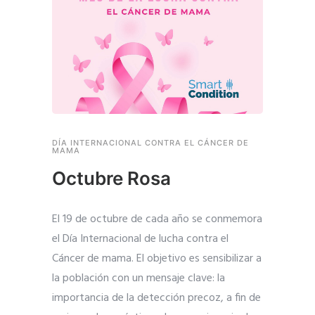
DÍA INTERNACIONAL CONTRA EL CÁNCER DE
MAMA
Octubre Rosa
El 19 de octubre de cada año se conmemora
el Día Internacional de lucha contra el
Cáncer de mama. El objetivo es sensibilizar a
la población con un mensaje clave: la
importancia de la detección precoz, a fin de