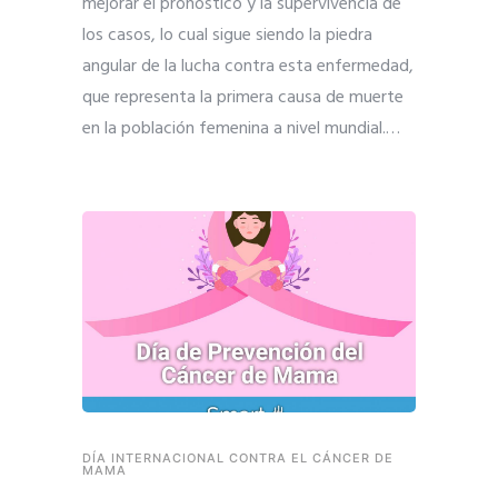
mejorar el pronóstico y la supervivencia de
los casos, lo cual sigue siendo la piedra
angular de la lucha contra esta enfermedad,
que representa la primera causa de muerte
en la población femenina a nivel mundial.
…
DÍA INTERNACIONAL CONTRA EL CÁNCER DE
MAMA