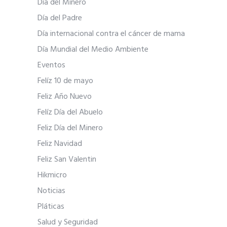
Día del Minero
Día del Padre
Día internacional contra el cáncer de mama
Día Mundial del Medio Ambiente
Eventos
Felíz 10 de mayo
Feliz Año Nuevo
Felíz Día del Abuelo
Feliz Día del Minero
Feliz Navidad
Feliz San Valentin
Hikmicro
Noticias
Pláticas
Salud y Seguridad