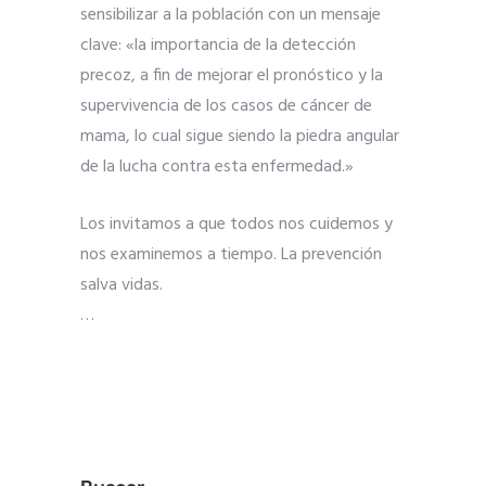
sensibilizar a la población con un mensaje
clave: «la importancia de la detección
precoz, a fin de mejorar el pronóstico y la
supervivencia de los casos de cáncer de
mama, lo cual sigue siendo la piedra angular
de la lucha contra esta enfermedad.»
Los invitamos a que todos nos cuidemos y
nos examinemos a tiempo. La prevención
salva vidas.
…