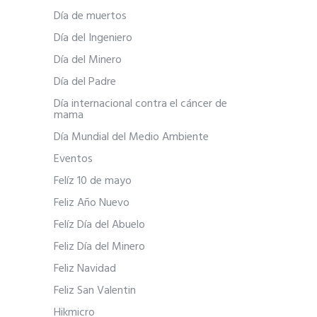
Día de muertos
Día del Ingeniero
Día del Minero
Día del Padre
Día internacional contra el cáncer de
mama
Día Mundial del Medio Ambiente
Eventos
Felíz 10 de mayo
Feliz Año Nuevo
Felíz Día del Abuelo
Feliz Día del Minero
Feliz Navidad
Feliz San Valentin
Hikmicro