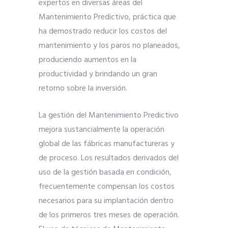
expertos en diversas áreas del
Mantenimiento Predictivo, práctica que
ha demostrado reducir los costos del
mantenimiento y los paros no planeados,
produciendo aumentos en la
productividad y brindando un gran
retorno sobre la inversión.
La gestión del Mantenimiento Predictivo
mejora sustancialmente la operación
global de las fábricas manufactureras y
de proceso. Los resultados derivados del
uso de la gestión basada en condición,
frecuentemente compensan los costos
necesarios para su implantación dentro
de los primeros tres meses de operación.