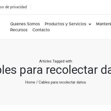
so de privacidad
Quienes Somos
Productos y Servicios
Manteni
Recursos
Contacto
Articles Tagged with
les para recolectar d
Home
/ Cables para recolectar datos