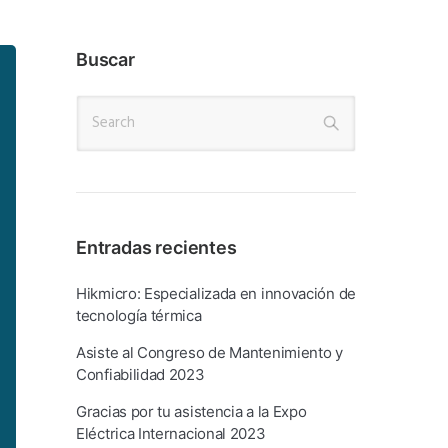
Buscar
Entradas recientes
Hikmicro: Especializada en innovación de
tecnología térmica
Asiste al Congreso de Mantenimiento y
Confiabilidad 2023
Gracias por tu asistencia a la Expo
Eléctrica Internacional 2023