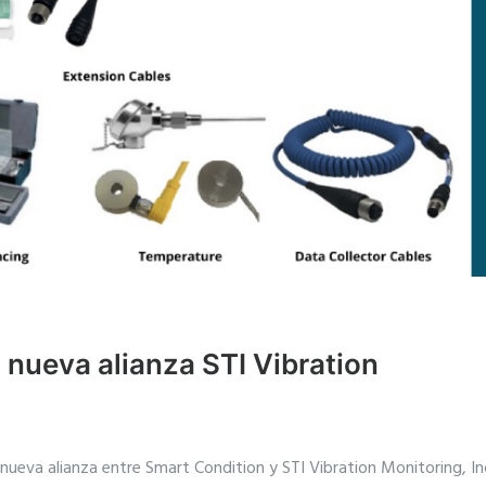
 nueva alianza STI Vibration
nueva alianza entre Smart Condition y STI Vibration Monitoring, Inc