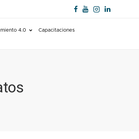
miento 4.0
Capacitaciones
atos