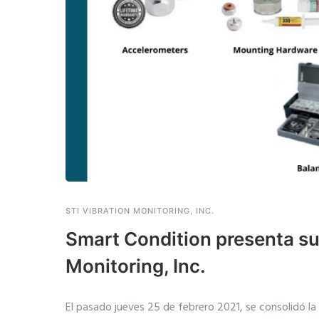
STI VIBRATION MONITORING, INC.
Smart Condition presenta su
Monitoring, Inc.
El pasado jueves 25 de febrero 2021, se consolidó la 