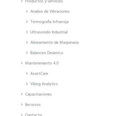
Productos y Servicios
Analisis de Vibraciones
Termografia Infrarroja
Ultrasonido Industrial
Alineamiento de Maquinaria
Balanceo Dinamico
Mantenimiento 4.0
AssetCare
Viking Analytics
Capacitaciones
Recursos
Contacto