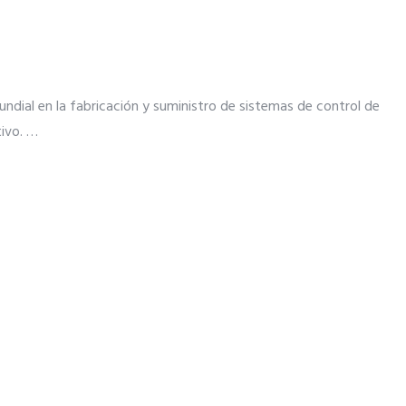
undial en la fabricación y suministro de sistemas de control de
tivo.
…