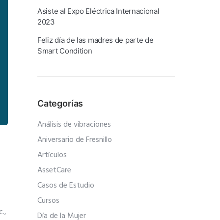
Asiste al Expo Eléctrica Internacional
2023
Feliz día de las madres de parte de
Smart Condition
Categorías
Análisis de vibraciones
Aniversario de Fresnillo
Artículos
AssetCare
Casos de Estudio
Cursos
.,
Día de la Mujer