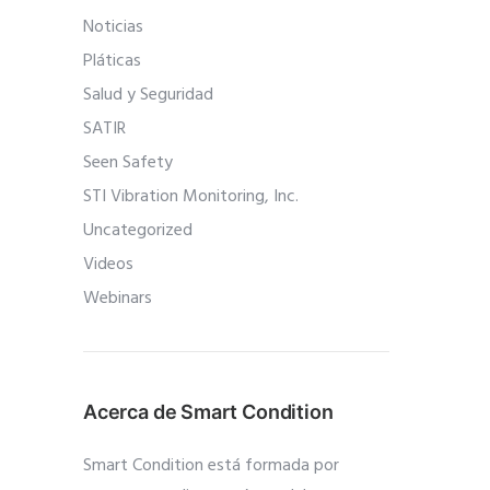
Noticias
Pláticas
Salud y Seguridad
SATIR
Seen Safety
STI Vibration Monitoring, Inc.
Uncategorized
Videos
Webinars
Acerca de Smart Condition
Smart Condition está formada por