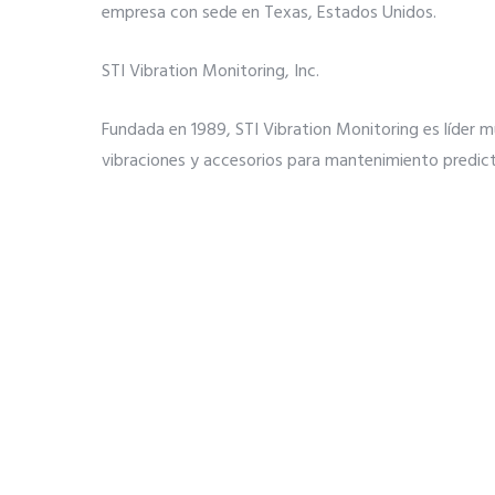
empresa con sede en Texas, Estados Unidos.
STI Vibration Monitoring, Inc.
Fundada en 1989, STI Vibration Monitoring es líder m
vibraciones y accesorios para mantenimiento predic