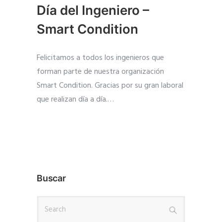
Día del Ingeniero –
Smart Condition
Felicitamos a todos los ingenieros que
forman parte de nuestra organización
Smart Condition. Gracias por su gran laboral
que realizan día a día.
…
Buscar