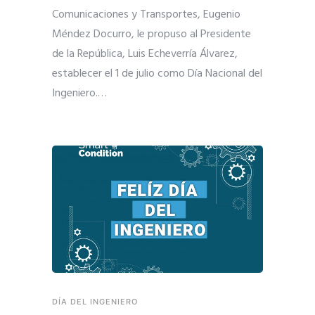
Comunicaciones y Transportes, Eugenio
Méndez Docurro, le propuso al Presidente
de la República, Luis Echeverría Álvarez,
establecer el 1 de julio como Día Nacional del
Ingeniero.
…
DÍA DEL INGENIERO