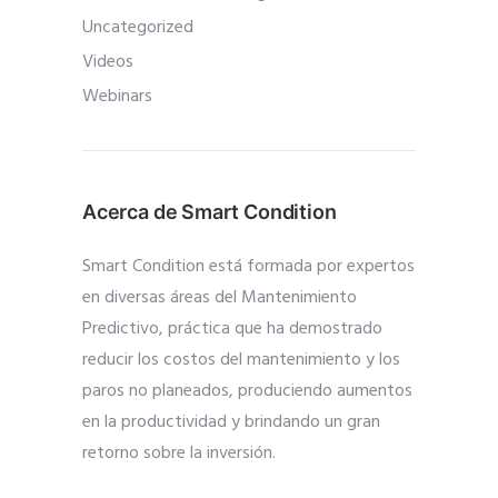
Uncategorized
Videos
Webinars
Acerca de Smart Condition
Smart Condition está formada por expertos
en diversas áreas del Mantenimiento
Predictivo, práctica que ha demostrado
reducir los costos del mantenimiento y los
paros no planeados, produciendo aumentos
en la productividad y brindando un gran
retorno sobre la inversión.