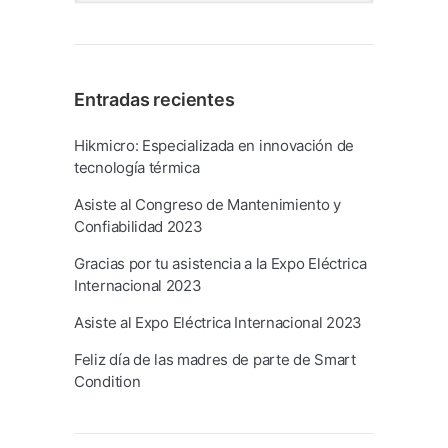
Entradas recientes
Hikmicro: Especializada en innovación de
tecnología térmica
Asiste al Congreso de Mantenimiento y
Confiabilidad 2023
Gracias por tu asistencia a la Expo Eléctrica
Internacional 2023
Asiste al Expo Eléctrica Internacional 2023
Feliz día de las madres de parte de Smart
Condition