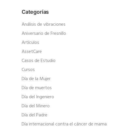
Categorías
Análisis de vibraciones
Aniversario de Fresnillo
Artículos
AssetCare
Casos de Estudio
Cursos
Día de la Mujer
Día de muertos
Día del Ingeniero
Día del Minero
Día del Padre
Día internacional contra el cáncer de mama