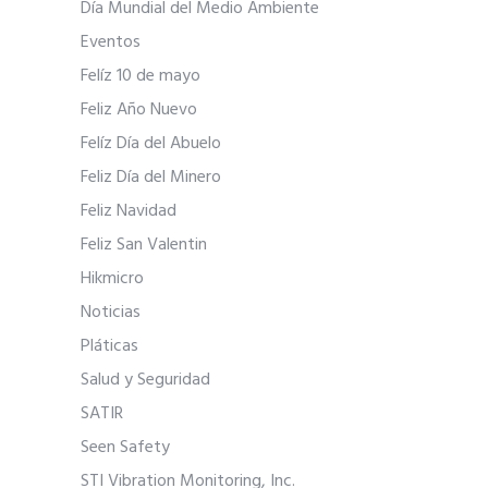
Día Mundial del Medio Ambiente
Eventos
Felíz 10 de mayo
Feliz Año Nuevo
Felíz Día del Abuelo
Feliz Día del Minero
Feliz Navidad
Feliz San Valentin
Hikmicro
Noticias
Pláticas
Salud y Seguridad
SATIR
Seen Safety
STI Vibration Monitoring, Inc.