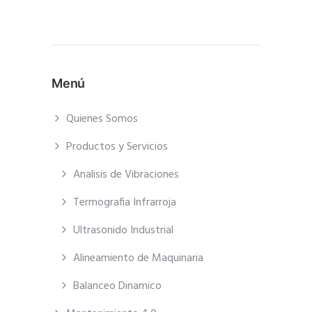
Menú
Quienes Somos
Productos y Servicios
Analisis de Vibraciones
Termografia Infrarroja
Ultrasonido Industrial
Alineamiento de Maquinaria
Balanceo Dinamico