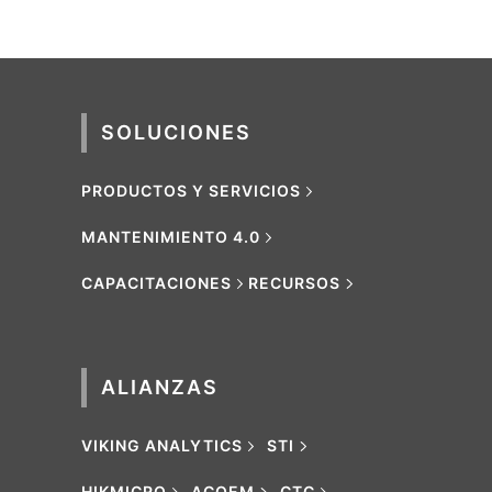
SOLUCIONES
PRODUCTOS Y SERVICIOS
MANTENIMIENTO 4.0
CAPACITACIONES
RECURSOS
ALIANZAS
VIKING ANALYTICS
STI
HIKMICRO
ACOEM
CTC