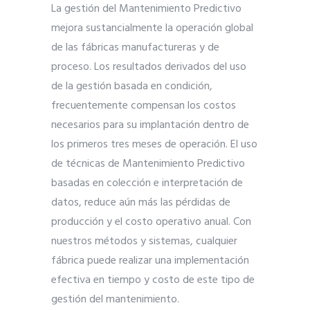
La gestión del Mantenimiento Predictivo
mejora sustancialmente la operación global
de las fábricas manufactureras y de
proceso. Los resultados derivados del uso
de la gestión basada en condición,
frecuentemente compensan los costos
necesarios para su implantación dentro de
los primeros tres meses de operación. El uso
de técnicas de Mantenimiento Predictivo
basadas en colección e interpretación de
datos, reduce aún más las pérdidas de
producción y el costo operativo anual. Con
nuestros métodos y sistemas, cualquier
fábrica puede realizar una implementación
efectiva en tiempo y costo de este tipo de
gestión del mantenimiento.