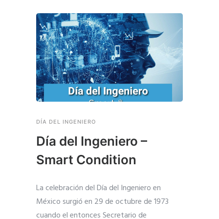
DÍA DEL INGENIERO
Día del Ingeniero –
Smart Condition
La celebración del Día del Ingeniero en
México surgió en 29 de octubre de 1973
cuando el entonces Secretario de