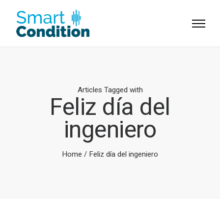
Articles Tagged with
Feliz día del
ingeniero
Home
/ Feliz día del ingeniero