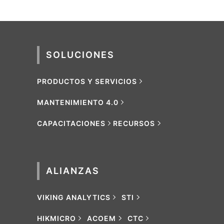
SOLUCIONES
PRODUCTOS Y SERVICIOS
MANTENIMIENTO 4.0
CAPACITACIONES
RECURSOS
ALIANZAS
VIKING ANALYTICS
STI
HIKMICRO
ACOEM
CTC