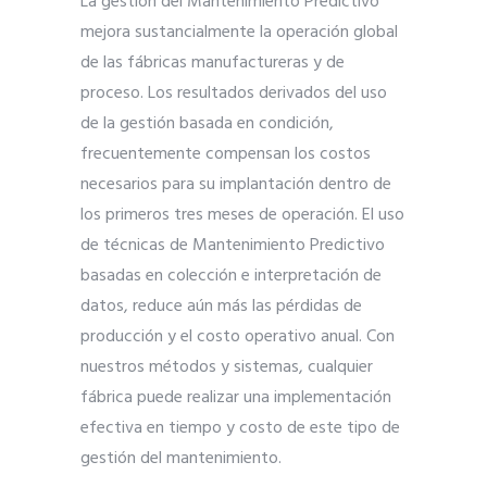
La gestión del Mantenimiento Predictivo
mejora sustancialmente la operación global
de las fábricas manufactureras y de
proceso. Los resultados derivados del uso
de la gestión basada en condición,
frecuentemente compensan los costos
necesarios para su implantación dentro de
los primeros tres meses de operación. El uso
de técnicas de Mantenimiento Predictivo
basadas en colección e interpretación de
datos, reduce aún más las pérdidas de
producción y el costo operativo anual. Con
nuestros métodos y sistemas, cualquier
fábrica puede realizar una implementación
efectiva en tiempo y costo de este tipo de
gestión del mantenimiento.