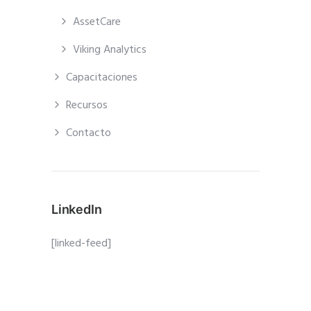
AssetCare
Viking Analytics
Capacitaciones
Recursos
Contacto
LinkedIn
[linked-feed]