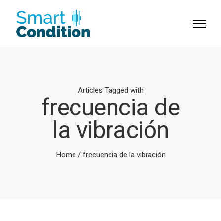
Articles Tagged with
frecuencia de
la vibración
Home
/ frecuencia de la vibración