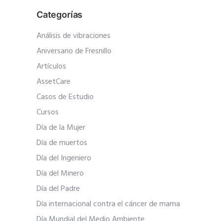
Categorías
Análisis de vibraciones
Aniversario de Fresnillo
Artículos
AssetCare
Casos de Estudio
Cursos
Día de la Mujer
Día de muertos
Día del Ingeniero
Día del Minero
Día del Padre
Día internacional contra el cáncer de mama
Día Mundial del Medio Ambiente