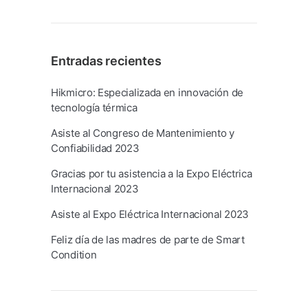
Entradas recientes
Hikmicro: Especializada en innovación de
tecnología térmica
Asiste al Congreso de Mantenimiento y
Confiabilidad 2023
Gracias por tu asistencia a la Expo Eléctrica
Internacional 2023
Asiste al Expo Eléctrica Internacional 2023
Feliz día de las madres de parte de Smart
Condition