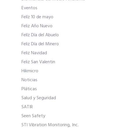
Eventos
Felíz 10 de mayo
Feliz Año Nuevo
Felíz Día del Abuelo
Feliz Día del Minero
Feliz Navidad
Feliz San Valentin
Hikmicro
Noticias
Pláticas
Salud y Seguridad
SATIR
Seen Safety
STI Vibration Monitoring, Inc.