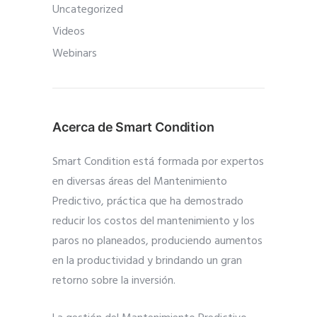
Uncategorized
Videos
Webinars
Acerca de Smart Condition
Smart Condition está formada por expertos
en diversas áreas del Mantenimiento
Predictivo, práctica que ha demostrado
reducir los costos del mantenimiento y los
paros no planeados, produciendo aumentos
en la productividad y brindando un gran
retorno sobre la inversión.