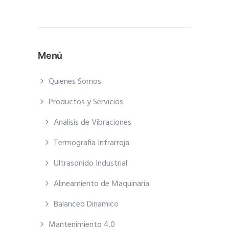
Menú
Quienes Somos
Productos y Servicios
Analisis de Vibraciones
Termografia Infrarroja
Ultrasonido Industrial
Alineamiento de Maquinaria
Balanceo Dinamico
Mantenimiento 4.0