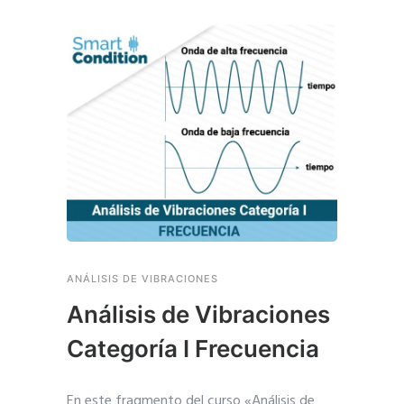
ANÁLISIS DE VIBRACIONES
Análisis de Vibraciones
Categoría I Frecuencia
En este fragmento del curso «Análisis de