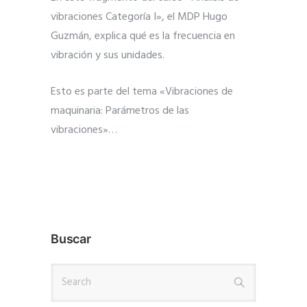
vibraciones Categoría I», el MDP Hugo
Guzmán, explica qué es la frecuencia en
vibración y sus unidades.
Esto es parte del tema «Vibraciones de
maquinaria: Parámetros de las
vibraciones»
…
Buscar