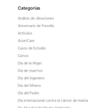
Categorías
Análisis de vibraciones
Aniversario de Fresnillo
Artículos
AssetCare
Casos de Estudio
Cursos
Día de la Mujer
Día de muertos
Día del Ingeniero
Día del Minero
Día del Padre
Día internacional contra el cáncer de mama