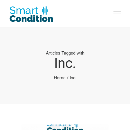
Articles Tagged with
Inc.
Home
/ Inc.