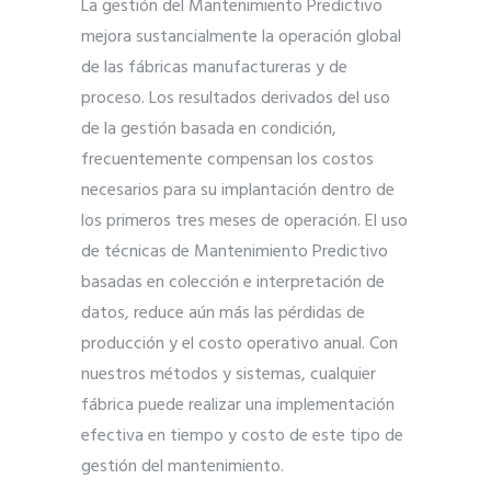
La gestión del Mantenimiento Predictivo
mejora sustancialmente la operación global
de las fábricas manufactureras y de
proceso. Los resultados derivados del uso
de la gestión basada en condición,
frecuentemente compensan los costos
necesarios para su implantación dentro de
los primeros tres meses de operación. El uso
de técnicas de Mantenimiento Predictivo
basadas en colección e interpretación de
datos, reduce aún más las pérdidas de
producción y el costo operativo anual. Con
nuestros métodos y sistemas, cualquier
fábrica puede realizar una implementación
efectiva en tiempo y costo de este tipo de
gestión del mantenimiento.