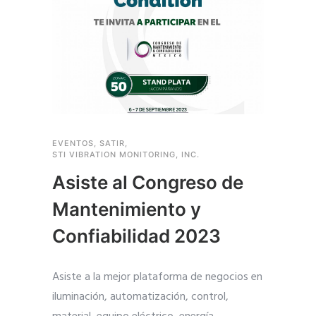
EVENTOS
,
SATIR
,
STI VIBRATION MONITORING, INC.
Asiste al Congreso de
Mantenimiento y
Confiabilidad 2023
Asiste a la mejor plataforma de negocios en
iluminación, automatización, control,