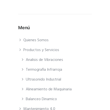
Menú
Quienes Somos
Productos y Servicios
Analisis de Vibraciones
Termografia Infrarroja
Ultrasonido Industrial
Alineamiento de Maquinaria
Balanceo Dinamico
Mantenimiento 4.0