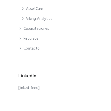
AssetCare
Viking Analytics
Capacitaciones
Recursos
Contacto
LinkedIn
[linked-feed]