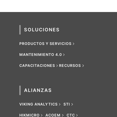
SOLUCIONES
PRODUCTOS Y SERVICIOS
MANTENIMIENTO 4.0
CAPACITACIONES
RECURSOS
ALIANZAS
VIKING ANALYTICS
STI
HIKMICRO
ACOEM
CTC