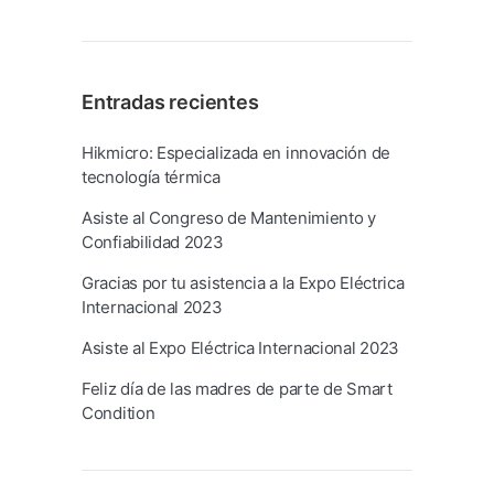
Entradas recientes
Hikmicro: Especializada en innovación de
tecnología térmica
Asiste al Congreso de Mantenimiento y
Confiabilidad 2023
Gracias por tu asistencia a la Expo Eléctrica
Internacional 2023
Asiste al Expo Eléctrica Internacional 2023
Feliz día de las madres de parte de Smart
Condition