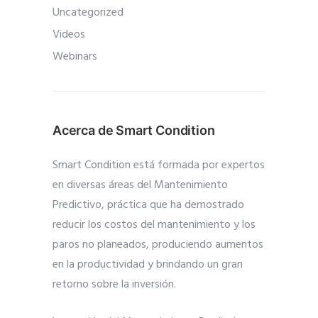
Uncategorized
Videos
Webinars
Acerca de Smart Condition
Smart Condition está formada por expertos
en diversas áreas del Mantenimiento
Predictivo, práctica que ha demostrado
reducir los costos del mantenimiento y los
paros no planeados, produciendo aumentos
en la productividad y brindando un gran
retorno sobre la inversión.