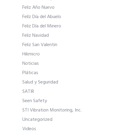
Feliz Año Nuevo
Felíz Día del Abuelo
Feliz Día del Minero
Feliz Navidad
Feliz San Valentin
Hikmicro
Noticias
Pláticas
Salud y Seguridad
SATIR
Seen Safety
STI Vibration Monitoring, Inc.
Uncategorized
Videos