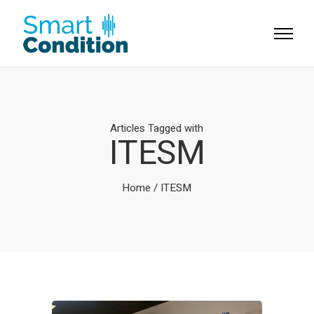
Articles Tagged with
ITESM
Home
/ ITESM