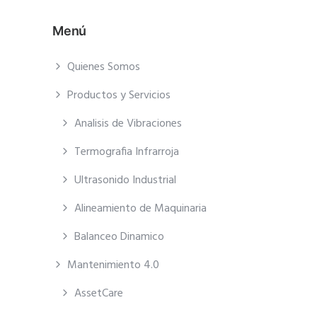
Menú
Quienes Somos
Productos y Servicios
Analisis de Vibraciones
Termografia Infrarroja
Ultrasonido Industrial
Alineamiento de Maquinaria
Balanceo Dinamico
Mantenimiento 4.0
AssetCare