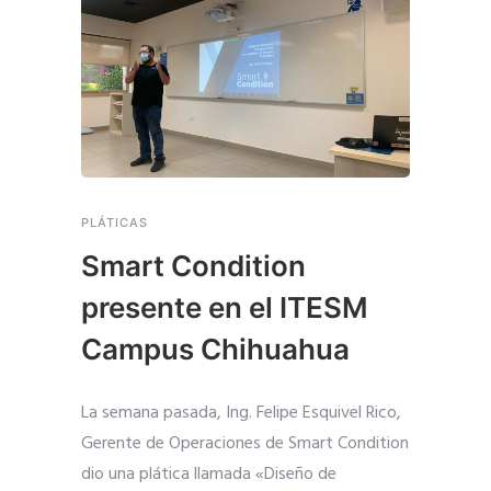
PLÁTICAS
Smart Condition
presente en el ITESM
Campus Chihuahua
La semana pasada, Ing. Felipe Esquivel Rico,
Gerente de Operaciones de Smart Condition
dio una plática llamada «Diseño de