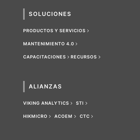
SOLUCIONES
PRODUCTOS Y SERVICIOS
MANTENIMIENTO 4.0
CAPACITACIONES
RECURSOS
ALIANZAS
VIKING ANALYTICS
STI
HIKMICRO
ACOEM
CTC