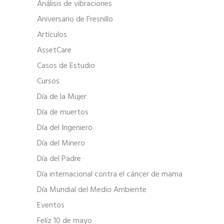
Análisis de vibraciones
Aniversario de Fresnillo
Artículos
AssetCare
Casos de Estudio
Cursos
Día de la Mujer
Día de muertos
Día del Ingeniero
Día del Minero
Día del Padre
Día internacional contra el cáncer de mama
Día Mundial del Medio Ambiente
Eventos
Felíz 10 de mayo