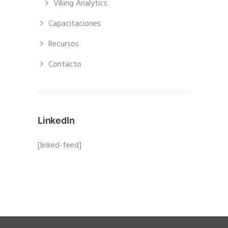
Viking Analytics
Capacitaciones
Recursos
Contacto
LinkedIn
[linked-feed]