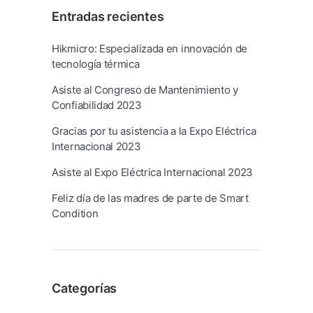
Entradas recientes
Hikmicro: Especializada en innovación de
tecnología térmica
Asiste al Congreso de Mantenimiento y
Confiabilidad 2023
Gracias por tu asistencia a la Expo Eléctrica
Internacional 2023
Asiste al Expo Eléctrica Internacional 2023
Feliz día de las madres de parte de Smart
Condition
Categorías