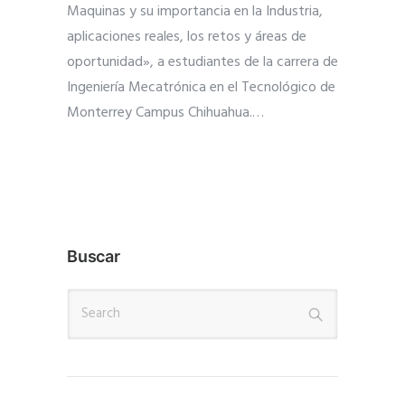
Maquinas y su importancia en la Industria,
aplicaciones reales, los retos y áreas de
oportunidad», a estudiantes de la carrera de
Ingeniería Mecatrónica en el Tecnológico de
Monterrey Campus Chihuahua.
…
Buscar