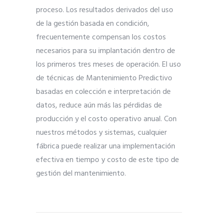
proceso. Los resultados derivados del uso
de la gestión basada en condición,
frecuentemente compensan los costos
necesarios para su implantación dentro de
los primeros tres meses de operación. El uso
de técnicas de Mantenimiento Predictivo
basadas en colección e interpretación de
datos, reduce aún más las pérdidas de
producción y el costo operativo anual. Con
nuestros métodos y sistemas, cualquier
fábrica puede realizar una implementación
efectiva en tiempo y costo de este tipo de
gestión del mantenimiento.