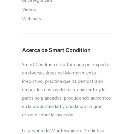
Uncategorized
Videos
Webinars
Acerca de Smart Condition
Smart Condition está formada por expertos
en diversas áreas del Mantenimiento
Predictivo, práctica que ha demostrado
reducir los costos del mantenimiento y los
paros no planeados, produciendo aumentos
en la productividad y brindando un gran
retorno sobre la inversión.
La gestión del Mantenimiento Predictivo