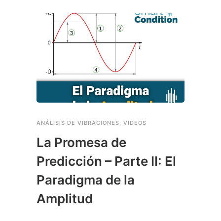
ANÁLISIS DE VIBRACIONES
,
VIDEOS
La Promesa de
Predicción – Parte II: El
Paradigma de la
Amplitud