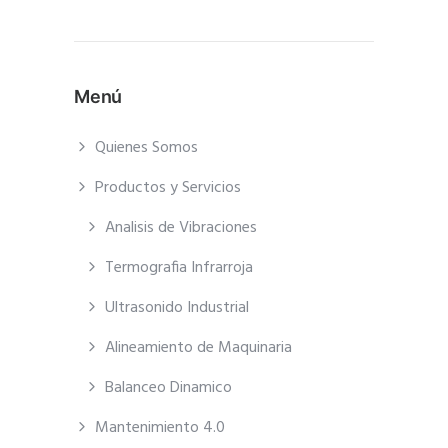
Menú
Quienes Somos
Productos y Servicios
Analisis de Vibraciones
Termografia Infrarroja
Ultrasonido Industrial
Alineamiento de Maquinaria
Balanceo Dinamico
Mantenimiento 4.0