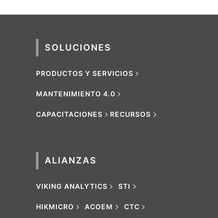
SOLUCIONES
PRODUCTOS Y SERVICIOS
MANTENIMIENTO 4.0
CAPACITACIONES
RECURSOS
ALIANZAS
VIKING ANALYTICS
STI
HIKMICRO
ACOEM
CTC