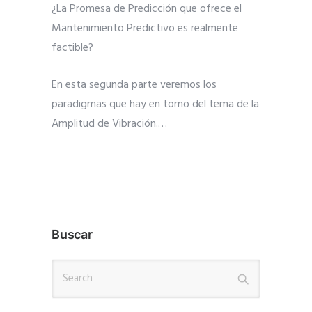
¿La Promesa de Predicción que ofrece el
Mantenimiento Predictivo es realmente
factible?
En esta segunda parte veremos los
paradigmas que hay en torno del tema de la
Amplitud de Vibración.
…
Buscar