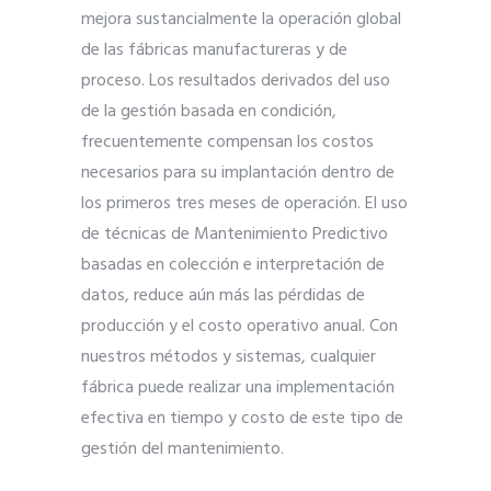
mejora sustancialmente la operación global
de las fábricas manufactureras y de
proceso. Los resultados derivados del uso
de la gestión basada en condición,
frecuentemente compensan los costos
necesarios para su implantación dentro de
los primeros tres meses de operación. El uso
de técnicas de Mantenimiento Predictivo
basadas en colección e interpretación de
datos, reduce aún más las pérdidas de
producción y el costo operativo anual. Con
nuestros métodos y sistemas, cualquier
fábrica puede realizar una implementación
efectiva en tiempo y costo de este tipo de
gestión del mantenimiento.