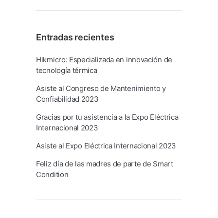
Entradas recientes
Hikmicro: Especializada en innovación de
tecnología térmica
Asiste al Congreso de Mantenimiento y
Confiabilidad 2023
Gracias por tu asistencia a la Expo Eléctrica
Internacional 2023
Asiste al Expo Eléctrica Internacional 2023
Feliz día de las madres de parte de Smart
Condition