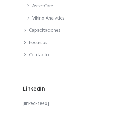
AssetCare
Viking Analytics
Capacitaciones
Recursos
Contacto
LinkedIn
[linked-feed]