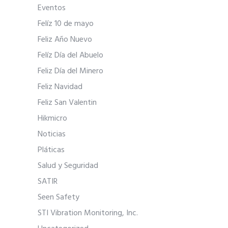
Eventos
Felíz 10 de mayo
Feliz Año Nuevo
Felíz Día del Abuelo
Feliz Día del Minero
Feliz Navidad
Feliz San Valentin
Hikmicro
Noticias
Pláticas
Salud y Seguridad
SATIR
Seen Safety
STI Vibration Monitoring, Inc.