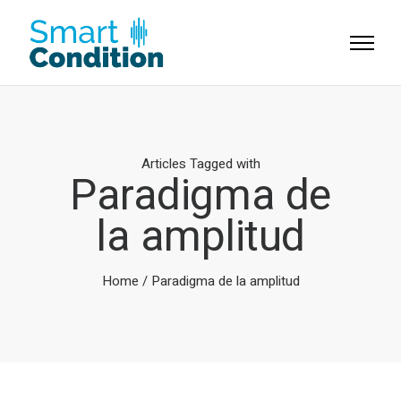
Articles Tagged with
Paradigma de
la amplitud
Home
/ Paradigma de la amplitud