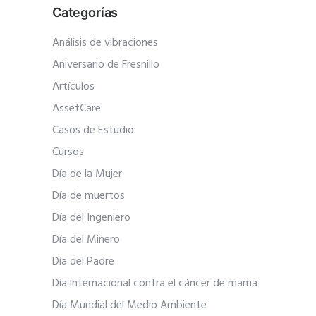
Categorías
Análisis de vibraciones
Aniversario de Fresnillo
Artículos
AssetCare
Casos de Estudio
Cursos
Día de la Mujer
Día de muertos
Día del Ingeniero
Día del Minero
Día del Padre
Día internacional contra el cáncer de mama
Día Mundial del Medio Ambiente