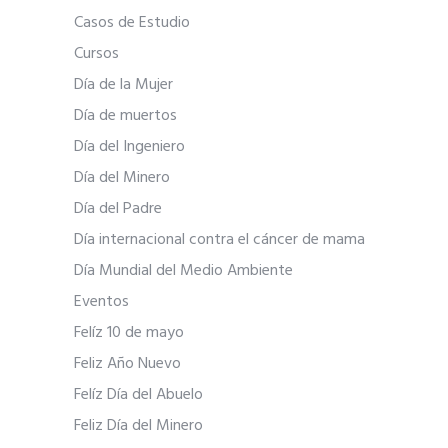
Casos de Estudio
Cursos
Día de la Mujer
Día de muertos
Día del Ingeniero
Día del Minero
Día del Padre
Día internacional contra el cáncer de mama
Día Mundial del Medio Ambiente
Eventos
Felíz 10 de mayo
Feliz Año Nuevo
Felíz Día del Abuelo
Feliz Día del Minero