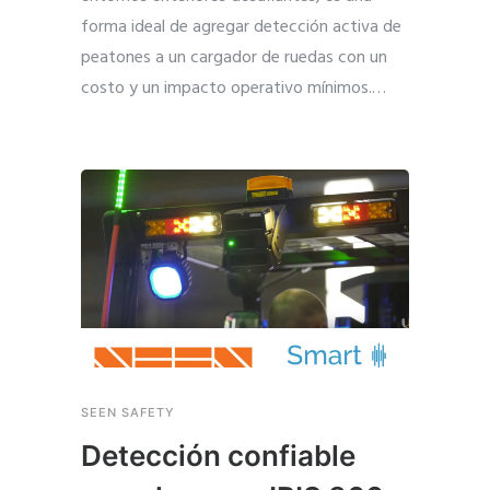
forma ideal de agregar detección activa de
peatones a un cargador de ruedas con un
costo y un impacto operativo mínimos.
…
SEEN SAFETY
Detección confiable