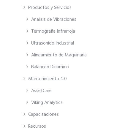
Productos y Servicios
Analisis de Vibraciones
Termografia Infrarroja
Ultrasonido Industrial
Alineamiento de Maquinaria
Balanceo Dinamico
Mantenimiento 4.0
AssetCare
Viking Analytics
Capacitaciones
Recursos