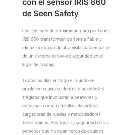
con el sensor IRIS 860
de Seen Safety
Los sensores de proximidad para peatones
IRIS 860 transforman de forma fiable y
eficaz su equipo de alta visibilidad en parte
de un sistema activo de seguridad en el
lugar de trabajo.
Todos los días en todo el mundo se
producen cuasi accidentes o accidentes
trágicos que involucran a peatones y
máquinas como carretillas elevadoras,
cargadoras de ruedas y manipuladores
telescópicos. Gestionar la seguridad de las
personas que trabajan cerca de equipos