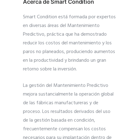
Acerca de Smart Condition
Smart Condition está formada por expertos
en diversas áreas del Mantenimiento
Predictivo, práctica que ha demostrado
reducir los costos del mantenimiento y los
paros no planeados, produciendo aumentos
en la productividad y brindando un gran
retorno sobre la inversión.
La gestión del Mantenimiento Predictivo
mejora sustancialmente la operación global
de las fábricas manufactureras y de
proceso. Los resultados derivados del uso
de la gestión basada en condición,
frecuentemente compensan los costos
necesarios para su implantación dentro de