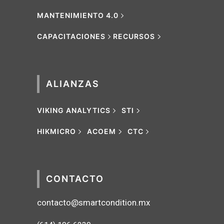
MANTENIMIENTO 4.0
CAPACITACIONES
RECURSOS
ALIANZAS
VIKING ANALYTICS
STI
HIKMICRO
ACOEM
CTC
CONTACTO
contacto@smartcondition.mx