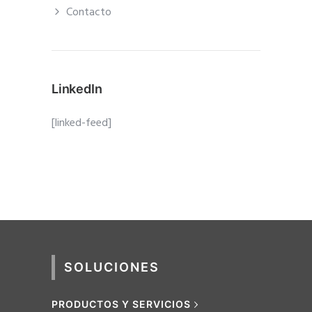
Contacto
LinkedIn
[linked-feed]
SOLUCIONES
PRODUCTOS Y SERVICIOS