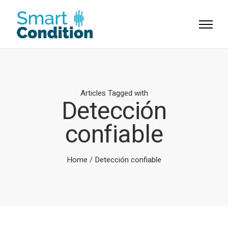
Articles Tagged with
Detección
confiable
Home
/ Detección confiable