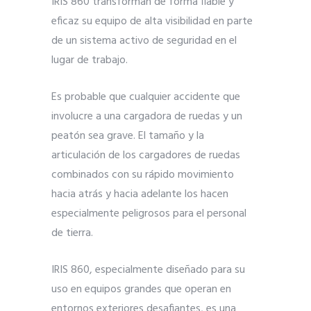
IRIS 860 transforman de forma fiable y
eficaz su equipo de alta visibilidad en parte
de un sistema activo de seguridad en el
lugar de trabajo.
Es probable que cualquier accidente que
involucre a una cargadora de ruedas y un
peatón sea grave. El tamaño y la
articulación de los cargadores de ruedas
combinados con su rápido movimiento
hacia atrás y hacia adelante los hacen
especialmente peligrosos para el personal
de tierra.
IRIS 860, especialmente diseñado para su
uso en equipos grandes que operan en
entornos exteriores desafiantes, es una