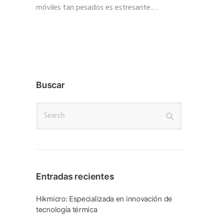
móviles tan pesados es estresante.
…
Buscar
Entradas recientes
Hikmicro: Especializada en innovación de
tecnología térmica