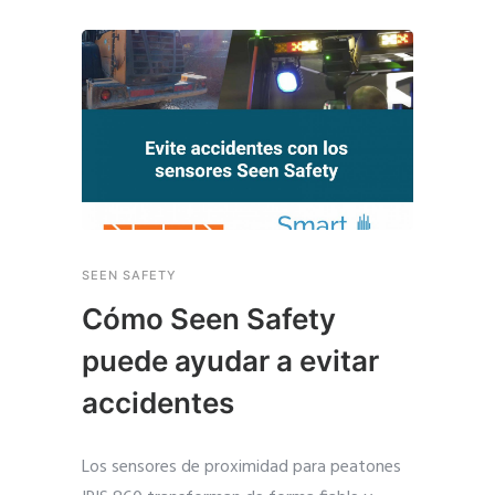
SEEN SAFETY
Cómo Seen Safety
puede ayudar a evitar
accidentes
Los sensores de proximidad para peatones