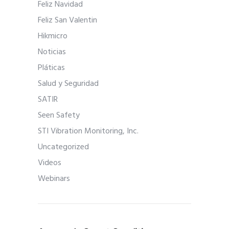
Feliz Navidad
Feliz San Valentin
Hikmicro
Noticias
Pláticas
Salud y Seguridad
SATIR
Seen Safety
STI Vibration Monitoring, Inc.
Uncategorized
Videos
Webinars