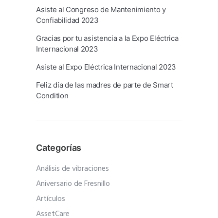
Asiste al Congreso de Mantenimiento y
Confiabilidad 2023
Gracias por tu asistencia a la Expo Eléctrica
Internacional 2023
Asiste al Expo Eléctrica Internacional 2023
Feliz día de las madres de parte de Smart
Condition
Categorías
Análisis de vibraciones
Aniversario de Fresnillo
Artículos
AssetCare