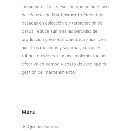
los primeros tres meses de operación. El uso
de técnicas de Mantenimiento Predictivo
basadas en colección e interpretación de
datos, reduce aún más las pérdidas de
producción y el costo operativo anual. Con
nuestros métodos y sistemas, cualquier
fábrica puede realizar una implementación
efectiva en tiempo y costo de este tipo de
gestión del mantenimiento.
Menú
Quienes Somos