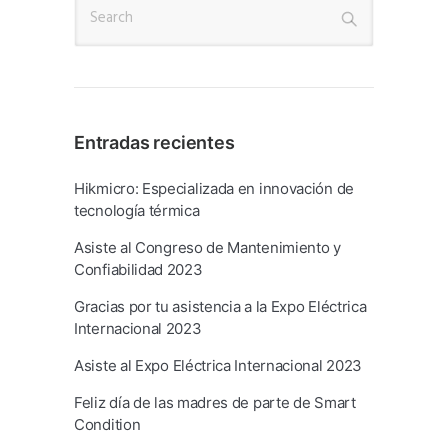
Entradas recientes
Hikmicro: Especializada en innovación de
tecnología térmica
Asiste al Congreso de Mantenimiento y
Confiabilidad 2023
Gracias por tu asistencia a la Expo Eléctrica
Internacional 2023
Asiste al Expo Eléctrica Internacional 2023
Feliz día de las madres de parte de Smart
Condition