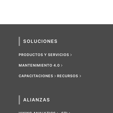
SOLUCIONES
PRODUCTOS Y SERVICIOS
MANTENIMIENTO 4.0
CAPACITACIONES
RECURSOS
ALIANZAS