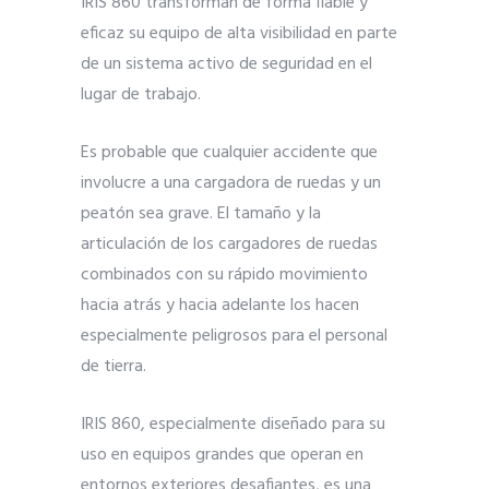
IRIS 860 transforman de forma fiable y
eficaz su equipo de alta visibilidad en parte
de un sistema activo de seguridad en el
lugar de trabajo.
Es probable que cualquier accidente que
involucre a una cargadora de ruedas y un
peatón sea grave. El tamaño y la
articulación de los cargadores de ruedas
combinados con su rápido movimiento
hacia atrás y hacia adelante los hacen
especialmente peligrosos para el personal
de tierra.
IRIS 860, especialmente diseñado para su
uso en equipos grandes que operan en
entornos exteriores desafiantes, es una