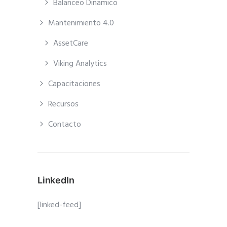
Balanceo Dinamico
Mantenimiento 4.0
AssetCare
Viking Analytics
Capacitaciones
Recursos
Contacto
LinkedIn
[linked-feed]