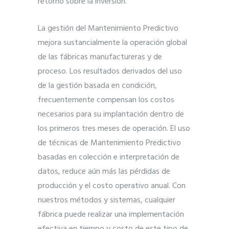
retorno sobre la inversión.
La gestión del Mantenimiento Predictivo
mejora sustancialmente la operación global
de las fábricas manufactureras y de
proceso. Los resultados derivados del uso
de la gestión basada en condición,
frecuentemente compensan los costos
necesarios para su implantación dentro de
los primeros tres meses de operación. El uso
de técnicas de Mantenimiento Predictivo
basadas en colección e interpretación de
datos, reduce aún más las pérdidas de
producción y el costo operativo anual. Con
nuestros métodos y sistemas, cualquier
fábrica puede realizar una implementación