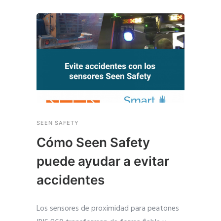
SEEN SAFETY
Cómo Seen Safety
puede ayudar a evitar
accidentes
Los sensores de proximidad para peatones