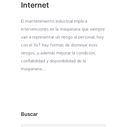
Internet
El mantenimiento industrial implica
intervenciones en la maquinaria que siempre
van a representar un riesgo al personal, hoy
con el IIoT hay formas de disminuir esos
riesgos, y además mejorar la condición,
confiabilidad y disponibilidad de la
maquinaria.
…
Buscar