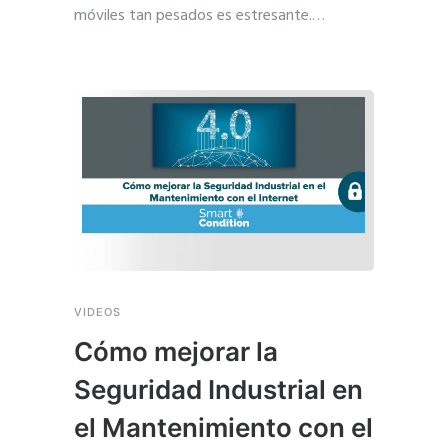
móviles tan pesados es estresante.
…
VIDEOS
Cómo mejorar la
Seguridad Industrial en
el Mantenimiento con el