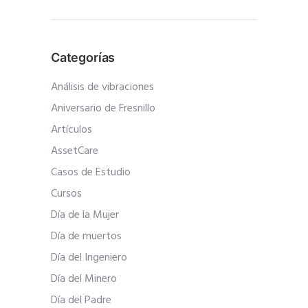
Categorías
Análisis de vibraciones
Aniversario de Fresnillo
Artículos
AssetCare
Casos de Estudio
Cursos
Día de la Mujer
Día de muertos
Día del Ingeniero
Día del Minero
Día del Padre