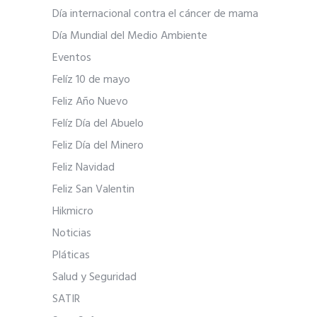
Día internacional contra el cáncer de mama
Día Mundial del Medio Ambiente
Eventos
Felíz 10 de mayo
Feliz Año Nuevo
Felíz Día del Abuelo
Feliz Día del Minero
Feliz Navidad
Feliz San Valentin
Hikmicro
Noticias
Pláticas
Salud y Seguridad
SATIR