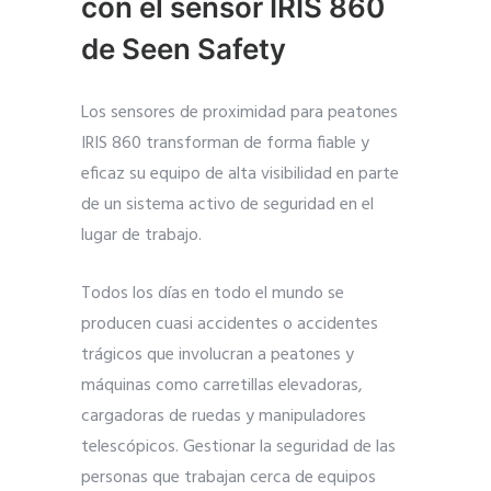
con el sensor IRIS 860
de Seen Safety
Los sensores de proximidad para peatones
IRIS 860 transforman de forma fiable y
eficaz su equipo de alta visibilidad en parte
de un sistema activo de seguridad en el
lugar de trabajo.
Todos los días en todo el mundo se
producen cuasi accidentes o accidentes
trágicos que involucran a peatones y
máquinas como carretillas elevadoras,
cargadoras de ruedas y manipuladores
telescópicos. Gestionar la seguridad de las
personas que trabajan cerca de equipos