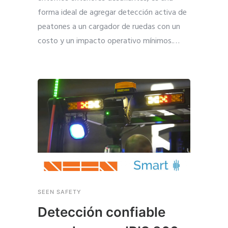
forma ideal de agregar detección activa de
peatones a un cargador de ruedas con un
costo y un impacto operativo mínimos.
…
SEEN SAFETY
Detección confiable