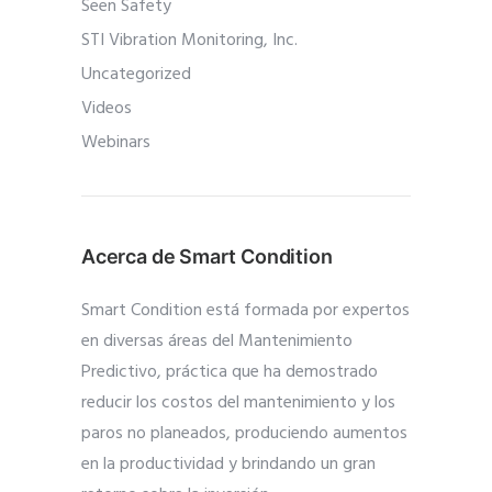
Seen Safety
STI Vibration Monitoring, Inc.
Uncategorized
Videos
Webinars
Acerca de Smart Condition
Smart Condition está formada por expertos
en diversas áreas del Mantenimiento
Predictivo, práctica que ha demostrado
reducir los costos del mantenimiento y los
paros no planeados, produciendo aumentos
en la productividad y brindando un gran