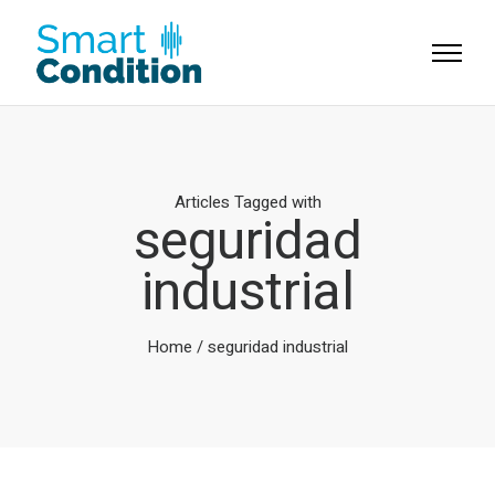
Articles Tagged with
seguridad
industrial
Home
/ seguridad industrial