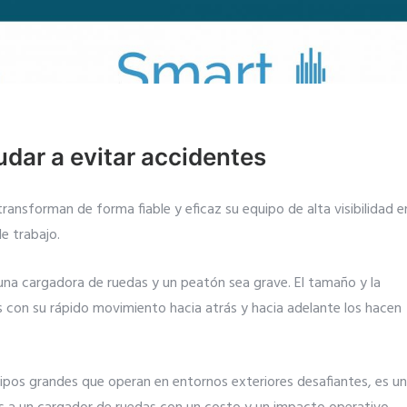
dar a evitar accidentes
ansforman de forma fiable y eficaz su equipo de alta visibilidad e
e trabajo.
 una cargadora de ruedas y un peatón sea grave. El tamaño y la
 con su rápido movimiento hacia atrás y hacia adelante los hacen
ipos grandes que operan en entornos exteriores desafiantes, es u