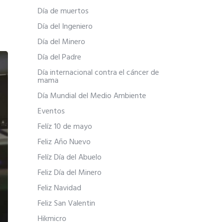
Día de muertos
Día del Ingeniero
Día del Minero
Día del Padre
Día internacional contra el cáncer de
mama
Día Mundial del Medio Ambiente
Eventos
Felíz 10 de mayo
Feliz Año Nuevo
Felíz Día del Abuelo
Feliz Día del Minero
Feliz Navidad
Feliz San Valentin
Hikmicro