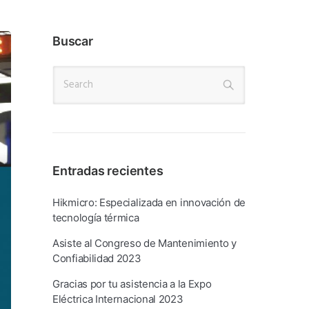
Buscar
Entradas recientes
Hikmicro: Especializada en innovación de
tecnología térmica
Asiste al Congreso de Mantenimiento y
Confiabilidad 2023
Gracias por tu asistencia a la Expo
Eléctrica Internacional 2023