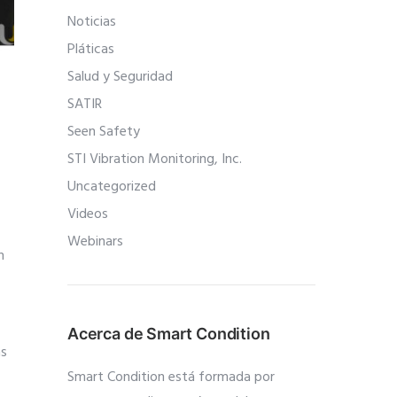
Noticias
Pláticas
Salud y Seguridad
SATIR
Seen Safety
STI Vibration Monitoring, Inc.
Uncategorized
Videos
Webinars
n
Acerca de Smart Condition
as
Smart Condition está formada por