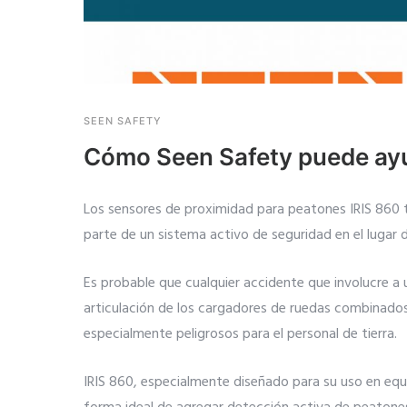
SEEN SAFETY
Cómo Seen Safety puede ayu
Los sensores de proximidad para peatones IRIS 860 tr
parte de un sistema activo de seguridad en el lugar d
Es probable que cualquier accidente que involucre a
articulación de los cargadores de ruedas combinados
especialmente peligrosos para el personal de tierra.
IRIS 860, especialmente diseñado para su uso en equ