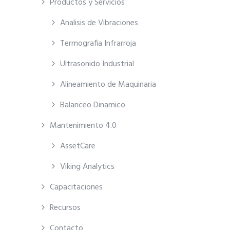
Productos y Servicios
Analisis de Vibraciones
Termografia Infrarroja
Ultrasonido Industrial
Alineamiento de Maquinaria
Balanceo Dinamico
Mantenimiento 4.0
AssetCare
Viking Analytics
Capacitaciones
Recursos
Contacto