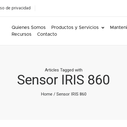
so de privacidad
Quienes Somos
Productos y Servicios
Manteni
Recursos
Contacto
Articles Tagged with
Sensor IRIS 860
Home
/ Sensor IRIS 860