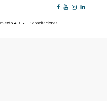
miento 4.0
Capacitaciones