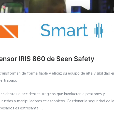
sensor IRIS 860 de Seen Safety
ansforman de forma fiable y eficaz su equipo de alta visibilidad e
e trabajo.
accidentes o accidentes trágicos que involucran a peatones y
 ruedas y manipuladores telescópicos. Gestionar la seguridad de l
 pesados es estresante.
…