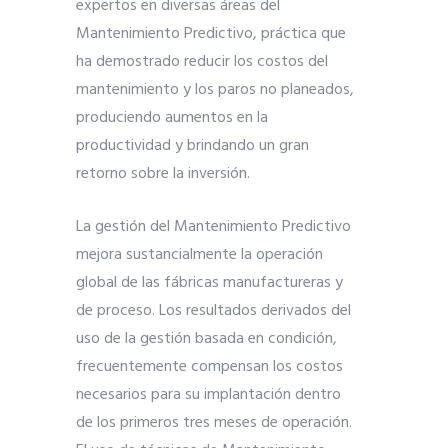
expertos en diversas áreas del
Mantenimiento Predictivo, práctica que
ha demostrado reducir los costos del
mantenimiento y los paros no planeados,
produciendo aumentos en la
productividad y brindando un gran
retorno sobre la inversión.
La gestión del Mantenimiento Predictivo
mejora sustancialmente la operación
global de las fábricas manufactureras y
de proceso. Los resultados derivados del
uso de la gestión basada en condición,
frecuentemente compensan los costos
necesarios para su implantación dentro
de los primeros tres meses de operación.