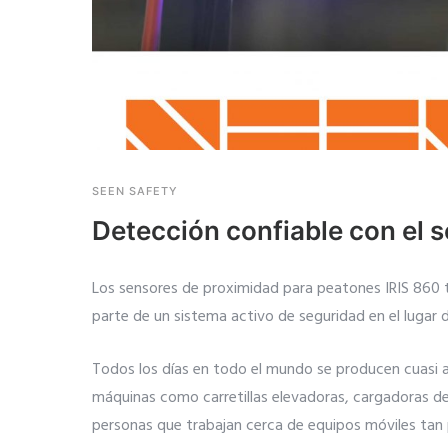
SEEN SAFETY
Detección confiable con el 
Los sensores de proximidad para peatones IRIS 860 tr
parte de un sistema activo de seguridad en el lugar d
Todos los días en todo el mundo se producen cuasi 
máquinas como carretillas elevadoras, cargadoras de
personas que trabajan cerca de equipos móviles tan