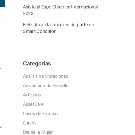
Asiste al Expo Eléctrica Internacional
2023
Feliz día de las madres de parte de
Smart Condition
Categorías
n
Análisis de vibraciones
Aniversario de Fresnillo
Artículos
AssetCare
Casos de Estudio
Cursos
na
Día de la Mujer